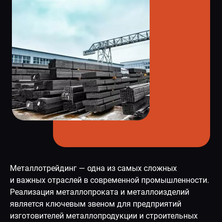
Металлотрейдинг — одна из самых сложных
и важных отраслей в современной промышленности.
Реализация металлопроката и металлоизделий
является ключевым звеном для предприятий
изготовителей металлопродукции и строительных