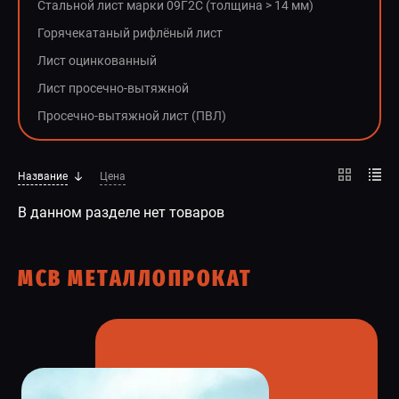
Стальной лист марки 09Г2С (толщина > 14 мм)
СПЕЦПРЕДЛОЖЕНИЕ
Горячекатаный рифлёный лист
Лист оцинкованный
Лист просечно-вытяжной
Просечно-вытяжной лист (ПВЛ)
Название
Цена
В данном разделе нет товаров
МСВ МЕТАЛЛОПРОКАТ