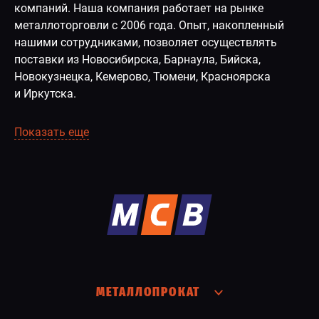
компаний. Наша компания работает на рынке
металлоторговли с 2006 года. Опыт, накопленный
нашими сотрудниками, позволяет осуществлять
поставки из Новосибирска, Барнаула, Бийска,
Новокузнецка, Кемерово, Тюмени, Красноярска
и Иркутска.
Показать еще
МЕТАЛЛОПРОКАТ