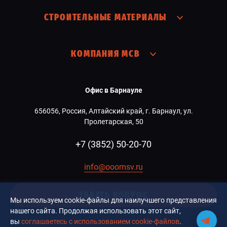
СТРОИТЕЛЬНЫЕ МАТЕРИАЛЫ
КОМПАНИЯ МСВ
Офис в Барнауле
656056, Россия, Алтайский край, г. Барнаул, ул.
Пролетарская, 50
+7 (3852) 50-20-70
info@ooomsv.ru
ЗАДАТЬ ВОПРОС
Мы используем cookie-файлы для наилучшего представления
нашего сайта. Продолжая использовать этот сайт,
вы
соглашаетесь с использованием cookie-файлов
.