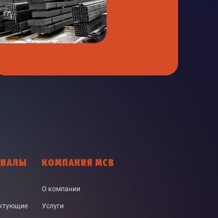
РИАЛЫ
КОМПАНИЯ МСВ
О компании
ектующие
Услуги