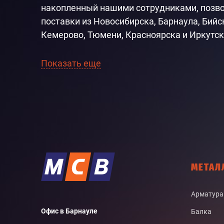
накопленный нашими сотрудниками, позв
поставки из Новосибирска, Барнаула, Бийс
Кемерово, Тюмени, Красноярска и Иркутск
Показать еще
МЕТАЛ
Арматура
Офис в Барнауле
Балка