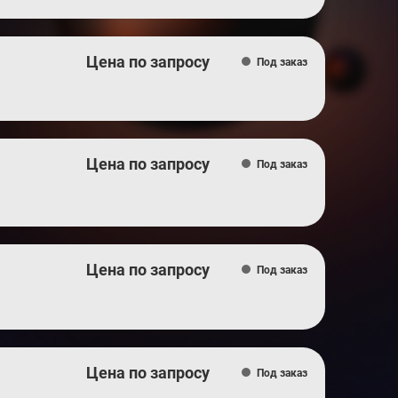
Цена по запросу
Под заказ
Цена по запросу
Под заказ
Цена по запросу
Под заказ
Цена по запросу
Под заказ