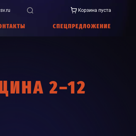
sv.ru
Корзина пуста
ОНТАКТЫ
СПЕЦПРЕДЛОЖЕНИЕ
ЩИНА 2–12