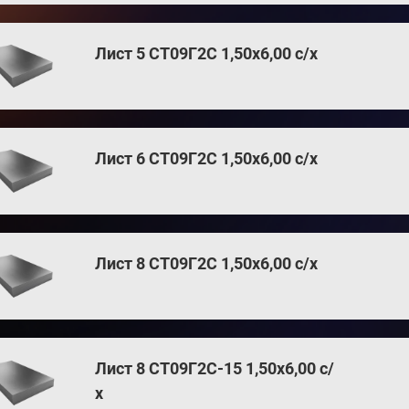
Лист 5 СТ09Г2С 1,50х6,00 с/х
Лист 6 СТ09Г2С 1,50х6,00 с/х
Лист 8 СТ09Г2С 1,50х6,00 с/х
Лист 8 СТ09Г2С-15 1,50х6,00 с/
х