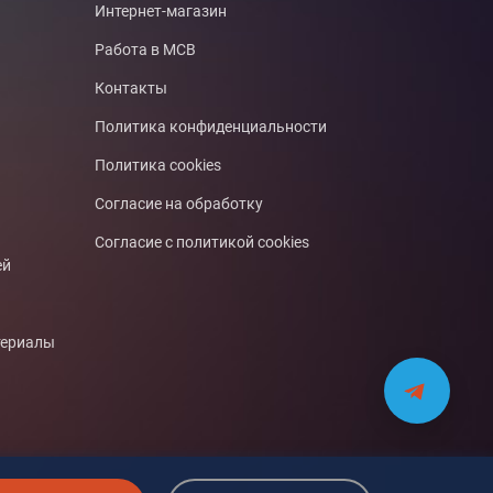
Интернет-магазин
Работа в МСВ
Контакты
Политика конфиденциальности
Политика cookies
Согласие на обработку
Согласие с политикой cookies
ей
териалы