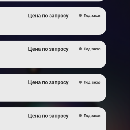
Цена по запросу
Под заказ
Цена по запросу
Под заказ
Цена по запросу
Под заказ
Цена по запросу
Под заказ