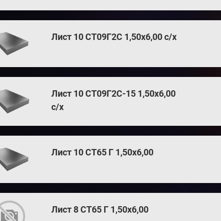
Лист 10 СТ09Г2С 1,50х6,00 с/х
Лист 10 СТ09Г2С-15 1,50х6,00
с/х
Лист 10 СТ65 Г 1,50х6,00
Лист 8 СТ65 Г 1,50х6,00