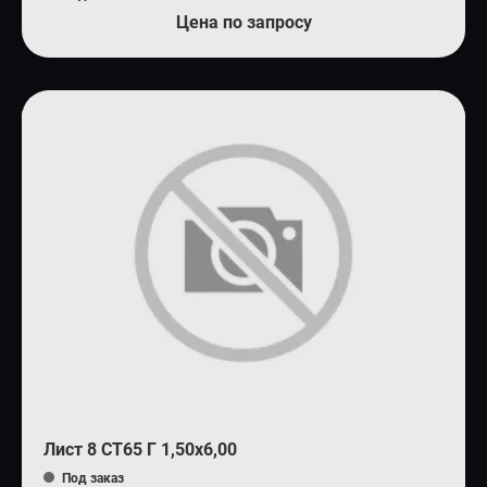
Цена по запросу
Лист 8 СТ65 Г 1,50х6,00
Под заказ