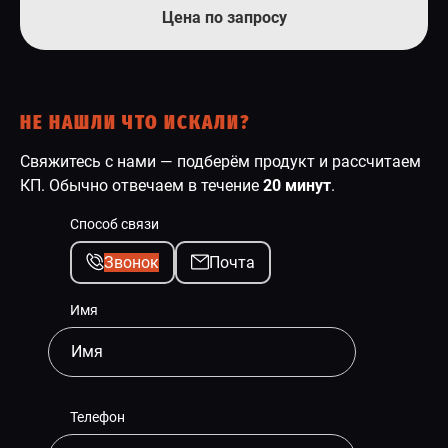
Цена по запросу
НЕ НАШЛИ ЧТО ИСКАЛИ?
Свяжитесь с нами — подберём продукт и рассчитаем
КП. Обычно отвечаем в течение
20 минут
.
Способ связи
Звонок
Почта
Имя
Телефон