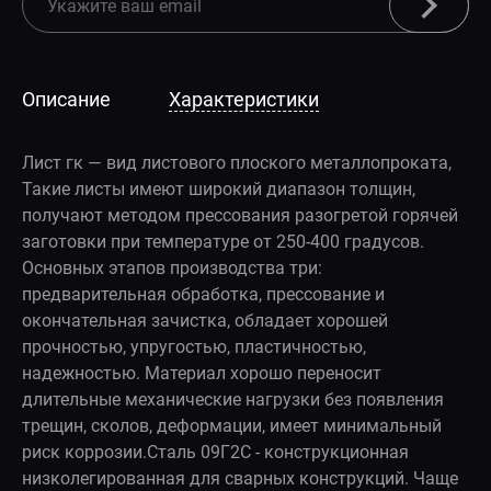
Описание
Характеристики
Лист гк — вид листового плоского металлопроката,
Такие листы имеют широкий диапазон толщин,
получают методом прессования разогретой горячей
заготовки при температуре от 250-400 градусов.
Основных этапов производства три:
предварительная обработка, прессование и
окончательная зачистка, обладает хорошей
прочностью, упругостью, пластичностью,
надежностью. Материал хорошо переносит
длительные механические нагрузки без появления
трещин, сколов, деформации, имеет минимальный
риск коррозии.Сталь 09Г2С - конструкционная
низколегированная для сварных конструкций. Чаще