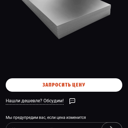
СПЕЦПРЕДЛОЖЕНИЕ
ЗАПРОСИТЬ ЦЕНУ
Нашли дешевле? Обсудим!
Мы предупредим вас, если цена изменится