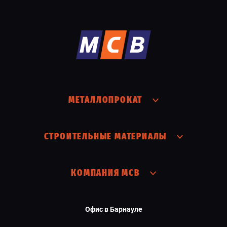
МЕТАЛЛОПРОКАТ
СТРОИТЕЛЬНЫЕ МАТЕРИАЛЫ
КОМПАНИЯ МСВ
Офис в Барнауле