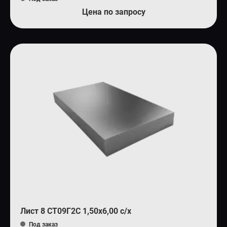
Цена по запросу
Лист 8 СТ09Г2С 1,50х6,00 с/х
Под заказ