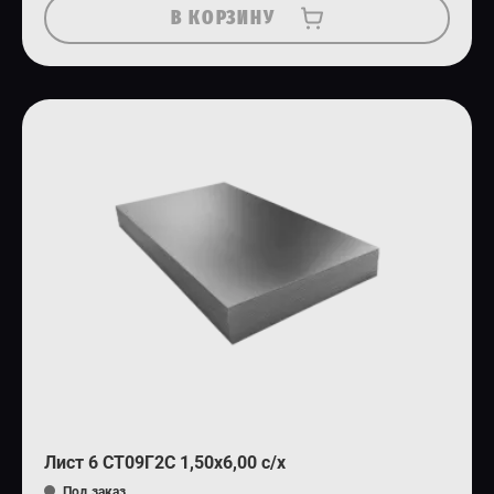
В КОРЗИНУ
Лист 6 СТ09Г2С 1,50х6,00 с/х
Под заказ