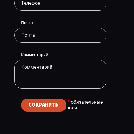
Почта
Комментарий
*
обязательные
СОХРАНИТЬ
поля