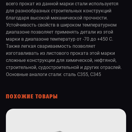
всего прокат из данной марки стали используется
для разнообразных строительных конструкций
благодаря высокой механической прочности.
Устойчивость свойств в широком температурном
диапазоне позволяет применять детали из этой
марки в диапазоне температур от -70 до +450 С.
Также легкая свариваемость позволяет
изготавливать из листового проката этой марки
сложные конструкции для химической, нефтяной,
строительной, судостроительной и других отраслей.
Основные аналоги стали: сталь С355, С345
ПОХОЖИЕ ТОВАРЫ