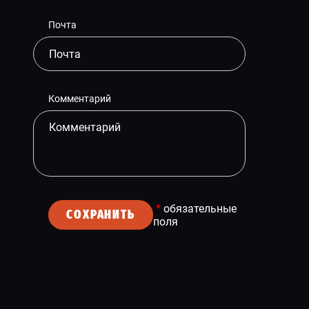
Почта
Комментарий
*
обязательные
СОХРАНИТЬ
поля