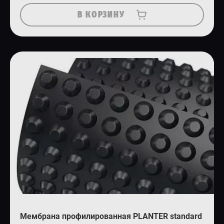
В КОРЗИНУ
Мембрана профилированная PLANTER standard