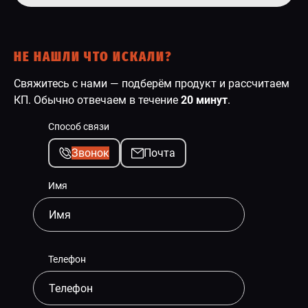
НЕ НАШЛИ ЧТО ИСКАЛИ?
Свяжитесь с нами — подберём продукт и рассчитаем
КП. Обычно отвечаем в течение
20 минут
.
Способ связи
Звонок
Почта
Имя
Телефон