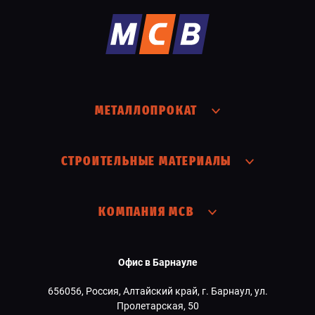
МЕТАЛЛОПРОКАТ
СТРОИТЕЛЬНЫЕ МАТЕРИАЛЫ
КОМПАНИЯ МСВ
Офис в Барнауле
656056, Россия, Алтайский край, г. Барнаул, ул.
Пролетарская, 50