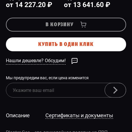
от 14 227.20 ₽
от 13 641.60 ₽
В КОРЗИНУ
КУПИТЬ В ОДИН КЛИК
Нашли дешевле? Обсудим!
Мы предупредим вас, если цена изменится
Описание
Сертификаты и документы