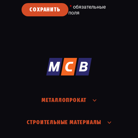
*
обязательные
СОХРАНИТЬ
поля
МЕТАЛЛОПРОКАТ
СТРОИТЕЛЬНЫЕ МАТЕРИАЛЫ