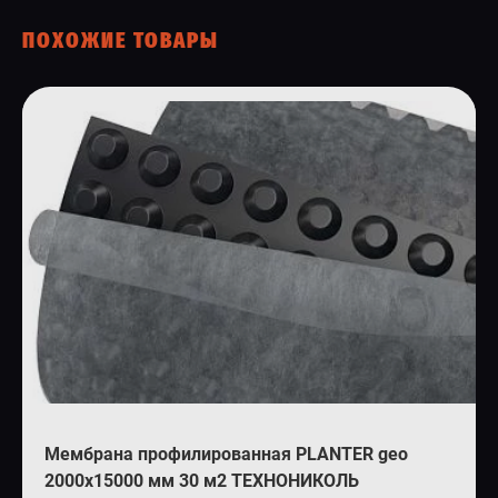
ПОХОЖИЕ ТОВАРЫ
Мембрана профилированная PLANTER geo
2000х15000 мм 30 м2 ТЕХНОНИКОЛЬ