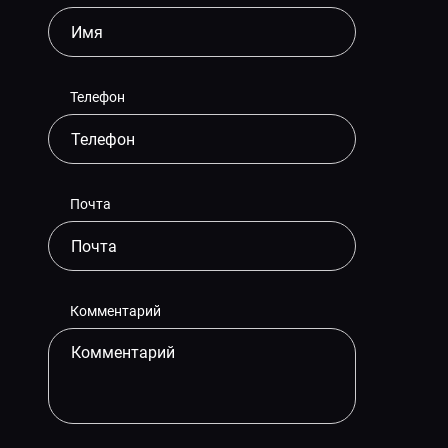
Телефон
Почта
Комментарий