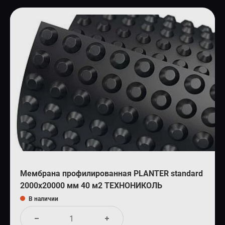
Мембрана профилированная PLANTER standard
2000x20000 мм 40 м2 ТЕХНОНИКОЛЬ
В наличии