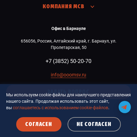
КОМПАНИЯ МСВ
Офис в Барнауле
656056, Россия, Алтайский край, г. Барнаул, ул.
Пролетарская, 50
+7 (3852) 50-20-70
info@ooomsv.ru
ЗАДАТЬ ВОПРОС
Мы используем cookie-файлы для наилучшего представления
нашего сайта. Продолжая использовать этот сайт,
вы
соглашаетесь с использованием cookie-файлов
.
СОГЛАСЕН
НЕ СОГЛАСЕН
© 2026 Компания MCB