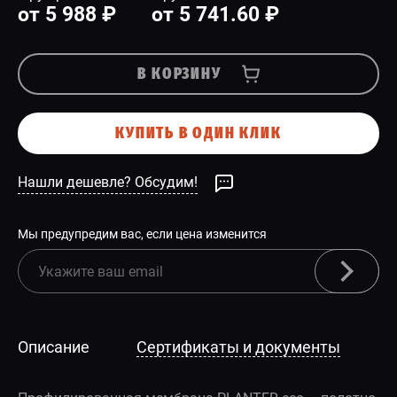
от 5 988 ₽
от 5 741.60 ₽
В КОРЗИНУ
КУПИТЬ В ОДИН КЛИК
Нашли дешевле? Обсудим!
Мы предупредим вас, если цена изменится
Описание
Сертификаты и документы