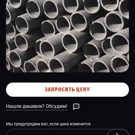
СПЕЦПРЕДЛОЖЕНИЕ
ЗАПРОСИТЬ ЦЕНУ
Нашли дешевле? Обсудим!
Мы предупредим вас, если цена изменится