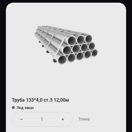
Труба 133*4,0 ст.3 12,00м
Под заказ
Тонна