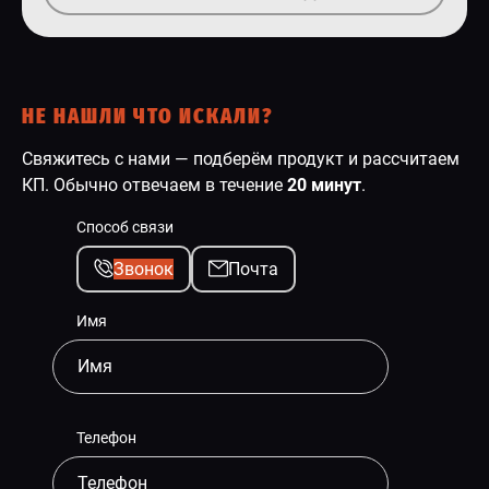
НЕ НАШЛИ ЧТО ИСКАЛИ?
Свяжитесь с нами — подберём продукт и рассчитаем
КП. Обычно отвечаем в течение
20 минут
.
Способ связи
Звонок
Почта
Имя
Телефон