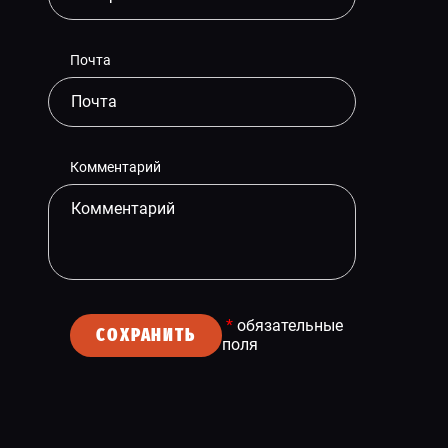
Почта
Комментарий
*
обязательные
СОХРАНИТЬ
поля