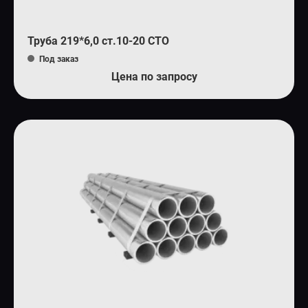
Труба 219*6,0 ст.10-20 СТО
Под заказ
Цена по запросу