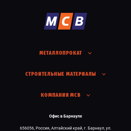
МЕТАЛЛОПРОКАТ
СТРОИТЕЛЬНЫЕ МАТЕРИАЛЫ
КОМПАНИЯ МСВ
Офис в Барнауле
656056, Россия, Алтайский край, г. Барнаул, ул.