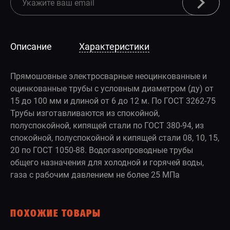
Описание
Характеристики
Прямошовные электросварные неоцинкованные и
оцинкованные трубы с условным диаметром (ду) от
15 до 100 мм и длиной от 6 до 12 м. По ГОСТ 3262-75
Трубы изготавливаются из спокойной,
полуспокойной, кипящей стали по ГОСТ 380-94, из
спокойной, полуспокойной и кипящей стали 08, 10, 15,
20 по ГОСТ 1050-88. Водогазопроводные трубы
общего назначения для холодной и горячей воды,
газа с рабочим давлением не более 25 МПа
ПОХОЖИЕ ТОВАРЫ