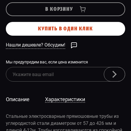
В КОРЗИНУ
КУПИТЬ В ОДИН КЛИК
Нашли дешевле? Обсудим!
Мы предупредим вас, если цена изменится
Описание
Характеристики
Стальные электросварные прямошовные трубы из
углеродистой стали диаметром от 57 до 426 мм и
длиной 4-12м. Трубы изготавливаются из спокойной,