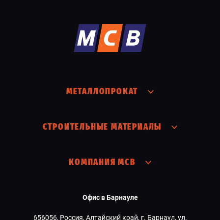
МЕТАЛЛОПРОКАТ
СТРОИТЕЛЬНЫЕ МАТЕРИАЛЫ
КОМПАНИЯ МСВ
Офис в Барнауле
656056, Россия, Алтайский край, г. Барнаул, ул.