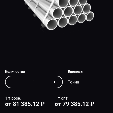
СПЕЦПРЕДЛОЖЕНИЕ
Количество
Единицы
Тонна
1 т розн.
1 т опт.
от 81 385.12 ₽
от 79 385.12 ₽