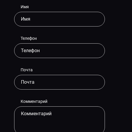
Имя
Телефон
Почта
Комментарий