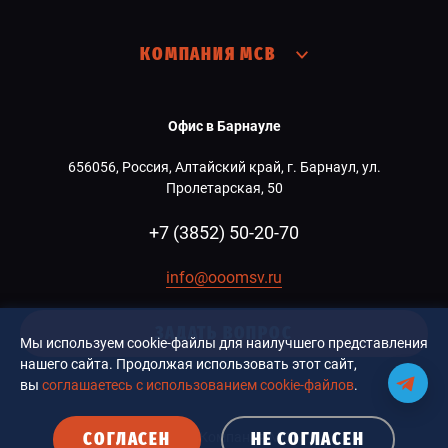
КОМПАНИЯ МСВ
Офис в Барнауле
656056, Россия, Алтайский край, г. Барнаул, ул.
Пролетарская, 50
+7 (3852) 50-20-70
info@ooomsv.ru
ЗАДАТЬ ВОПРОС
Мы используем cookie-файлы для наилучшего представления
нашего сайта. Продолжая использовать этот сайт,
вы
соглашаетесь с использованием cookie-файлов
.
СОГЛАСЕН
НЕ СОГЛАСЕН
© 2026 Компания MCB