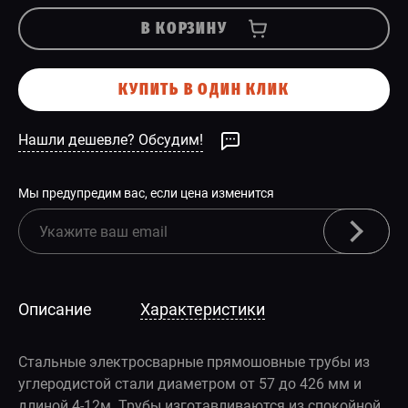
В КОРЗИНУ
КУПИТЬ В ОДИН КЛИК
Нашли дешевле? Обсудим!
Мы предупредим вас, если цена изменится
Описание
Характеристики
Стальные электросварные прямошовные трубы из
углеродистой стали диаметром от 57 до 426 мм и
длиной 4-12м. Трубы изготавливаются из спокойной,