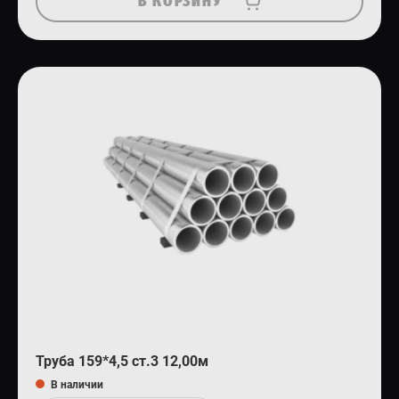
В КОРЗИНУ
Труба 159*4,5 ст.3 12,00м
В наличии