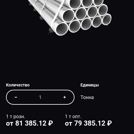
СПЕЦПРЕДЛОЖЕНИЕ
Количество
Единицы
Тонна
1 т розн.
1 т опт.
от 81 385.12 ₽
от 79 385.12 ₽