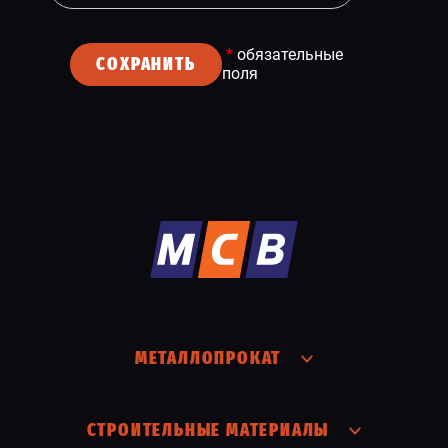
*
обязательные
СОХРАНИТЬ
поля
МЕТАЛЛОПРОКАТ
СТРОИТЕЛЬНЫЕ МАТЕРИАЛЫ