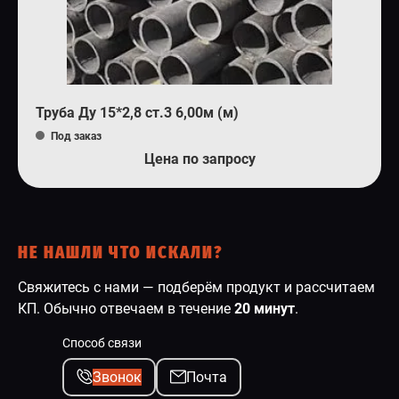
Труба Ду 15*2,8 ст.3 6,00м (м)
Под заказ
Цена по запросу
НЕ НАШЛИ ЧТО ИСКАЛИ?
Свяжитесь с нами — подберём продукт и рассчитаем
КП. Обычно отвечаем в течение
20 минут
.
Способ связи
Звонок
Почта