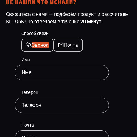
НЕ НАШЛИ ЧТО ИСКАЛИ?
Свяжитесь с нами — подберём продукт и рассчитаем
КП. Обычно отвечаем в течение
20 минут
.
Способ связи
Звонок
Почта
Имя
Телефон
Почта