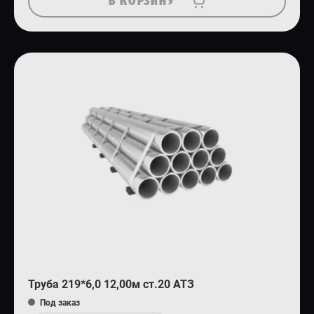
В КОРЗИНУ
Труба 219*6,0 12,00м ст.20 АТЗ
Под заказ