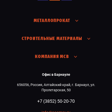
МЕТАЛЛОПРОКАТ
СТРОИТЕЛЬНЫЕ МАТЕРИАЛЫ
КОМПАНИЯ МСВ
Офис в Барнауле
656056, Россия, Алтайский край, г. Барнаул, ул.
Пролетарская, 50
+7 (3852) 50-20-70