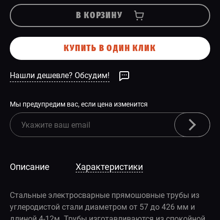
В КОРЗИНУ
КУПИТЬ В ОДИН КЛИК
Нашли дешевле? Обсудим!
Мы предупредим вас, если цена изменится
Описание
Характеристики
Стальные электросварные прямошовные трубы из
углеродистой стали диаметром от 57 до 426 мм и
длиной 4-12м. Трубы изготавливаются из спокойной,