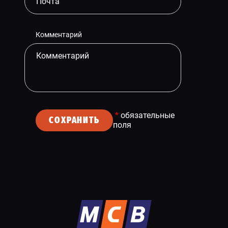
Комментарий
*
обязательные
СОХРАНИТЬ
поля