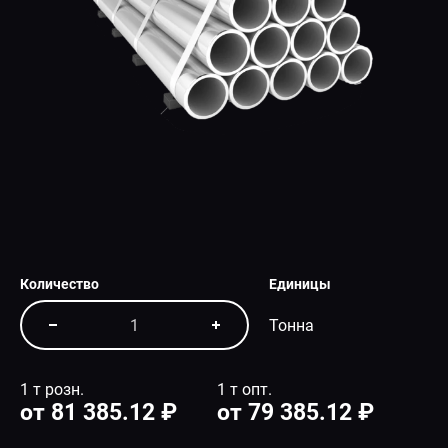
СПЕЦПРЕДЛОЖЕНИЕ
Количество
Единицы
Тонна
1 т розн.
1 т опт.
от 81 385.12 ₽
от 79 385.12 ₽