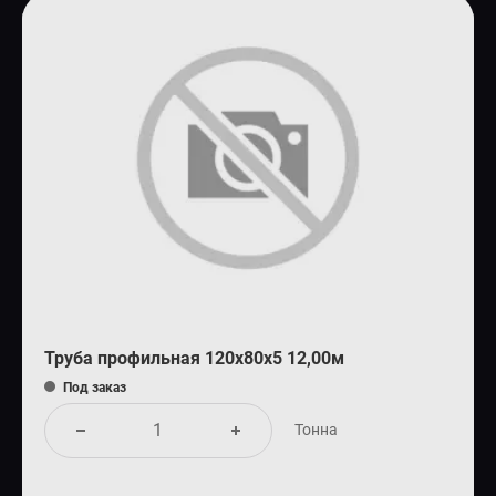
Труба профильная 120х80х5 12,00м
Под заказ
Тонна