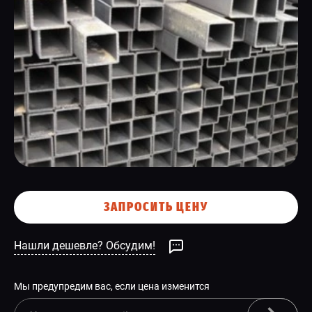
СПЕЦПРЕДЛОЖЕНИЕ
ЗАПРОСИТЬ ЦЕНУ
Нашли дешевле? Обсудим!
Мы предупредим вас, если цена изменится