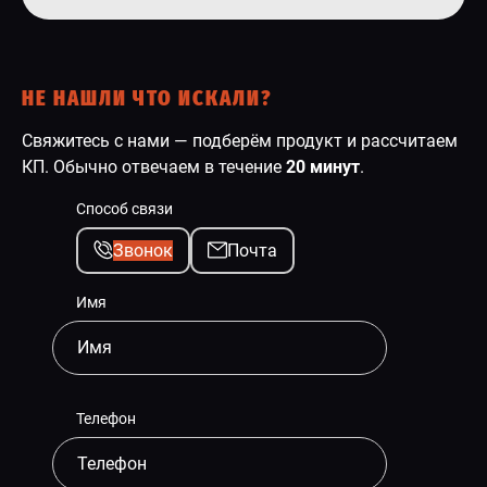
НЕ НАШЛИ ЧТО ИСКАЛИ?
Свяжитесь с нами — подберём продукт и рассчитаем
КП. Обычно отвечаем в течение
20 минут
.
Способ связи
Звонок
Почта
Имя
Телефон