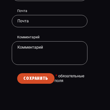
Почта
Комментарий
*
обязательные
СОХРАНИТЬ
поля