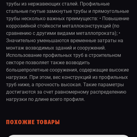
трубы из нержавеющих сталей. Профильные
стальные гнутые замкнутые трубы и прямоугольные
трубы несколько важных преимуществ: • Повышение
коррозийной стойкости металлоконструкций (по
сравнению с другими видами металлопроката); •
Значительно уменьшаются временные затраты на
монтаж возводимых зданий и сооружений.
Использование профильных труб в строительном
секторе позволяет также возводить
большепролетные сооружения, содержащие высокие
нагрузки. При этом, вес конструкций из профильных
труб ниже, а прочность высокая. Такие параметры
достигаются за счет равномерному распределению
нагрузки по длине всего профиля.
ПОХОЖИЕ ТОВАРЫ