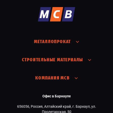
МЕТАЛЛОПРОКАТ
СТРОИТЕЛЬНЫЕ МАТЕРИАЛЫ
КОМПАНИЯ МСВ
Офис в Барнауле
656056, Россия, Алтайский край, г. Барнаул, ул.
Пролетарская, 50