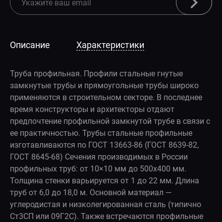
Описание
Характеристики
Труба профильная. Профили стальные гнутые
замкнутые трубы и прямоугольные трубы широко
применяются в строительном секторе. В последнее
время конструкторы и архитекторы отдают
предпочтение профильной замкнутой трубе в связи с
ее практичностью. Трубы стальные профильные
изготавливаются по ГОСТ 13663-86 (ГОСТ 8639-82,
ГОСТ 8645-68) Сечения производимых в России
профильных труб: от 10×10 мм до 500x400 мм.
Толщина стенки варьируется от 1 до 22 мм. Длина
труб от 6,0 до 18,0 м. Основной материал —
углеродистая и низколегированная сталь (типично
Ст3СП или 09Г2С). Также встречаются профильные