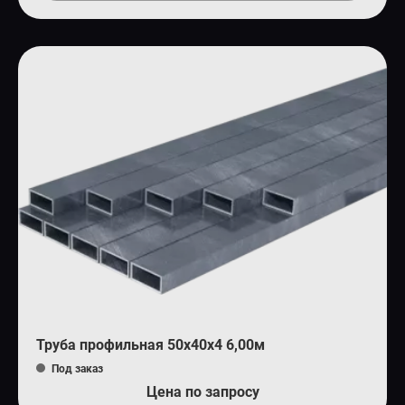
Труба профильная 50х40х4 6,00м
Под заказ
Цена по запросу