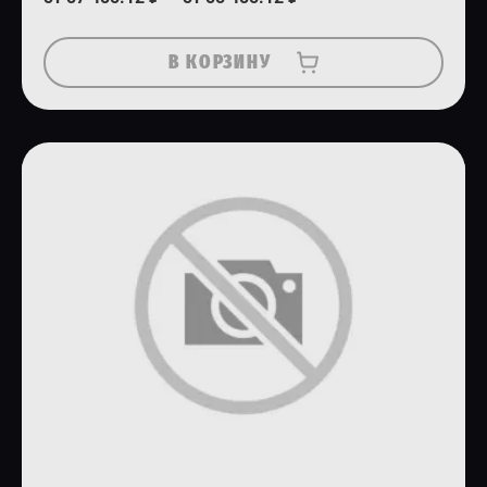
В КОРЗИНУ