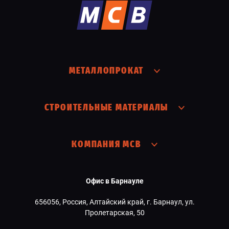
МЕТАЛЛОПРОКАТ
СТРОИТЕЛЬНЫЕ МАТЕРИАЛЫ
КОМПАНИЯ МСВ
Офис в Барнауле
656056, Россия, Алтайский край, г. Барнаул, ул.
Пролетарская, 50