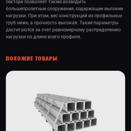
секторе позволяет также возводить
большепролетные сооружения, содержащие высокие
нагрузки. При этом, вес конструкций из профильных
труб ниже, а прочность высокая. Такие параметры
достигаются за счет равномерному распределению
нагрузки по длине всего профиля.
ПОХОЖИЕ ТОВАРЫ