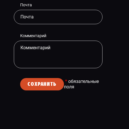
Почта
Комментарий
*
обязательные
СОХРАНИТЬ
поля