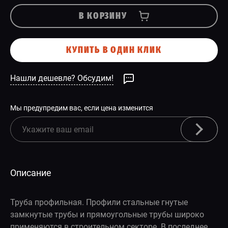
В КОРЗИНУ
КУПИТЬ В ОДИН КЛИК
Нашли дешевле? Обсудим!
Мы предупредим вас, если цена изменится
Описание
Труба профильная. Профили стальные гнутые
замкнутые трубы и прямоугольные трубы широко
применяются в строительном секторе. В последнее