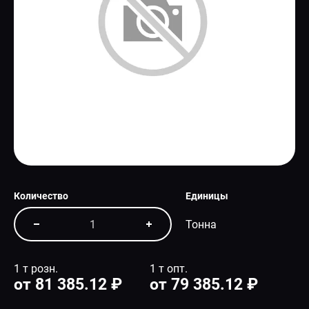
СПЕЦПРЕДЛОЖЕНИЕ
Количество
Единицы
Тонна
1 т розн.
1 т опт.
от 81 385.12 ₽
от 79 385.12 ₽