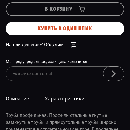
В КОРЗИНУ
КУПИТЬ В ОДИН КЛИК
Нашли дешевле? Обсудим!
Мы предупредим вас, если цена изменится
Описание
Характеристики
Труба профильная. Профили стальные гнутые
замкнутые трубы и прямоугольные трубы широко
применяются в строительном секторе. В последнее