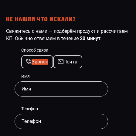
НЕ НАШЛИ ЧТО ИСКАЛИ?
Свяжитесь с нами — подберём продукт и рассчитаем
КП. Обычно отвечаем в течение
20 минут
.
Способ связи
Звонок
Почта
Имя
Телефон