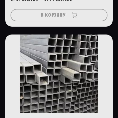
В КОРЗИНУ