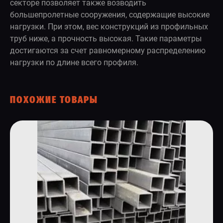
секторе позволяет также возводить
большепролетные сооружения, содержащие высокие
нагрузки. При этом, вес конструкций из профильных
труб ниже, а прочность высокая. Такие параметры
достигаются за счет равномерному распределению
нагрузки по длине всего профиля.
ПОХОЖИЕ ТОВАРЫ