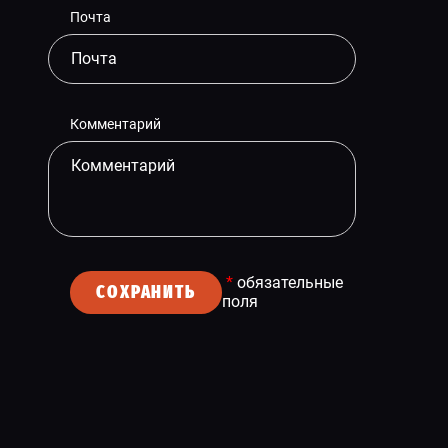
Почта
Комментарий
*
обязательные
СОХРАНИТЬ
поля