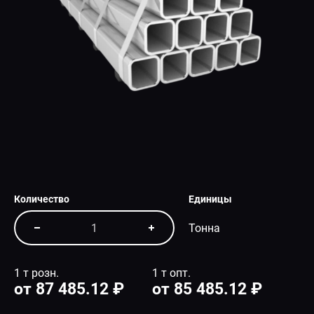
СПЕЦПРЕДЛОЖЕНИЕ
Количество
Единицы
Тонна
1 т розн.
1 т опт.
от 87 485.12 ₽
от 85 485.12 ₽