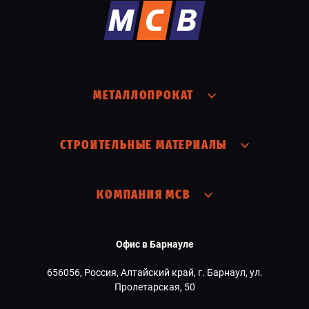
МЕТАЛЛОПРОКАТ
СТРОИТЕЛЬНЫЕ МАТЕРИАЛЫ
КОМПАНИЯ МСВ
Офис в Барнауле
656056, Россия, Алтайский край, г. Барнаул, ул.
Пролетарская, 50