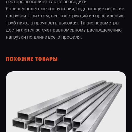
секторе позволяет также возводить
большепролетные сооружения, содержащие высокие
нагрузки. При этом, вес конструкций из профильных
труб ниже, а прочность высокая. Такие параметры
достигаются за счет равномерному распределению
нагрузки по длине всего профиля.
ПОХОЖИЕ ТОВАРЫ