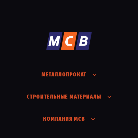
МЕТАЛЛОПРОКАТ
СТРОИТЕЛЬНЫЕ МАТЕРИАЛЫ
КОМПАНИЯ МСВ