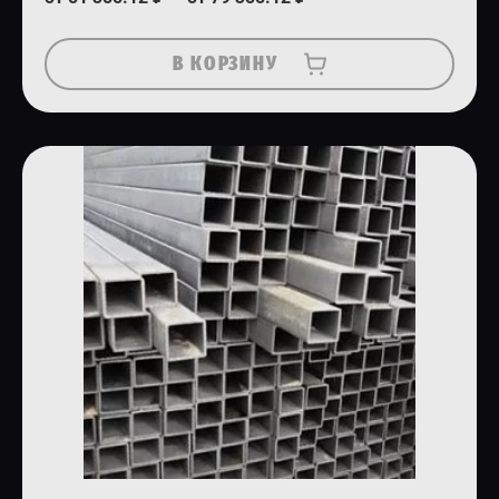
В КОРЗИНУ