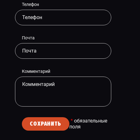
Телефон
Почта
Комментарий
*
обязательные
СОХРАНИТЬ
поля