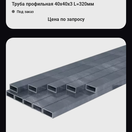
Труба профильная 40х40х3 L=320мм
Под заказ
Цена по запросу