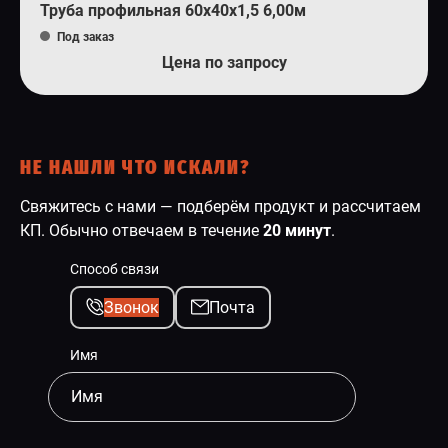
Труба профильная 60х40х1,5 6,00м
Под заказ
Цена по запросу
НЕ НАШЛИ ЧТО ИСКАЛИ?
Свяжитесь с нами — подберём продукт и рассчитаем
КП. Обычно отвечаем в течение
20 минут
.
Способ связи
Звонок
Почта
Имя