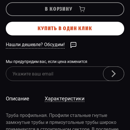
В КОРЗИНУ
КУПИТЬ В ОДИН КЛИК
Нашли дешевле? Обсудим!
Мы предупредим вас, если цена изменится
Описание
Характеристики
Труба профильная. Профили стальные гнутые
замкнутые трубы и прямоугольные трубы широко
применяются в строительном секторе. В последнее