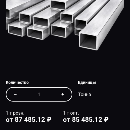
СПЕЦПРЕДЛОЖЕНИЕ
Количество
Единицы
Тонна
1 т розн.
1 т опт.
от 87 485.12 ₽
от 85 485.12 ₽