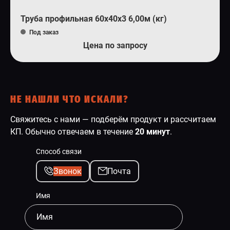
Труба профильная 60х40х3 6,00м (кг)
Под заказ
Цена по запросу
НЕ НАШЛИ ЧТО ИСКАЛИ?
Свяжитесь с нами — подберём продукт и рассчитаем
КП. Обычно отвечаем в течение
20 минут
.
Способ связи
Звонок
Почта
Имя