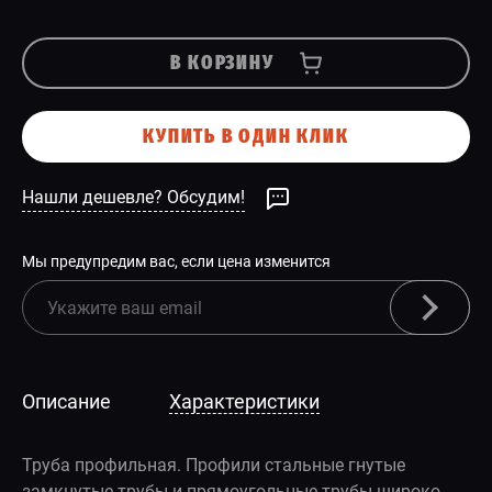
В КОРЗИНУ
КУПИТЬ В ОДИН КЛИК
Нашли дешевле? Обсудим!
Мы предупредим вас, если цена изменится
Описание
Характеристики
Труба профильная. Профили стальные гнутые
замкнутые трубы и прямоугольные трубы широко