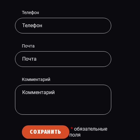
Телефон
Почта
Комментарий
*
обязательные
СОХРАНИТЬ
поля