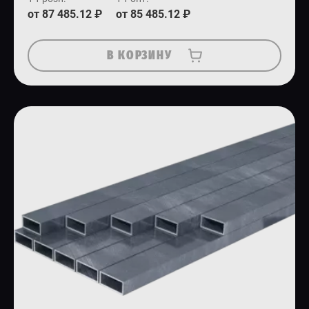
от 87 485.12 ₽
от 85 485.12 ₽
В КОРЗИНУ