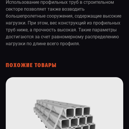
Использование профильных труб в строительном
секторе позволяет также возводить
большепролетные сооружения, содержащие высокие
нагрузки. При этом, вес конструкций из профильных
труб ниже, а прочность высокая. Такие параметры
достигаются за счет равномерному распределению
нагрузки по длине всего профиля.
ПОХОЖИЕ ТОВАРЫ