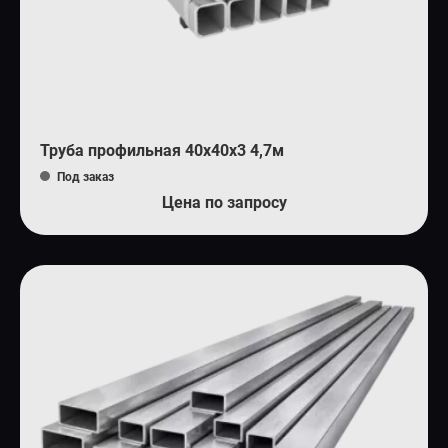
Труба профильная 40х40х3 4,7м
Под заказ
Цена по запросу