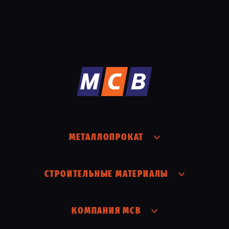
МЕТАЛЛОПРОКАТ
СТРОИТЕЛЬНЫЕ МАТЕРИАЛЫ
КОМПАНИЯ МСВ