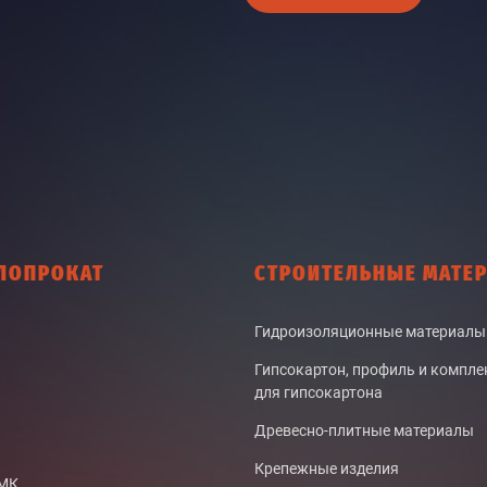
ЛОПРОКАТ
СТРОИТЕЛЬНЫЕ МАТЕ
Гидроизоляционные материалы
Гипсокартон, профиль и компл
для гипсокартона
Древесно-плитные материалы
Крепежные изделия
СМК