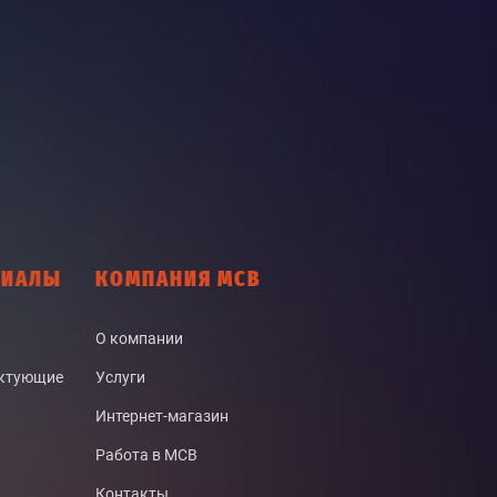
РИАЛЫ
КОМПАНИЯ МСВ
О компании
ектующие
Услуги
Интернет-магазин
Работа в МСВ
Контакты