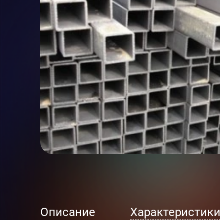
Описание
Характеристик