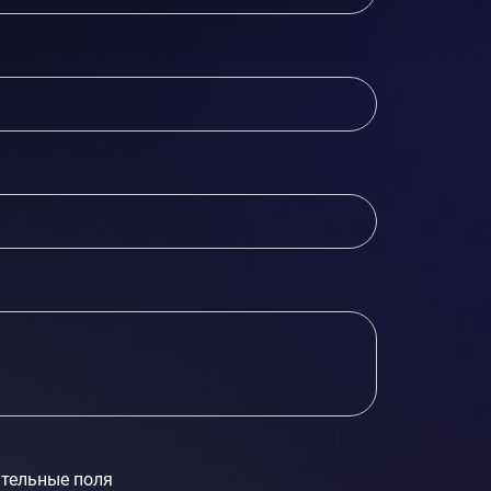
тельные поля