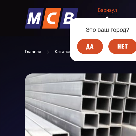
Барнаул
КОМПАНИЯ
Это ваш город?
ДА
НЕТ
Главная
Каталог
МЕТАЛЛОПРОКАТ