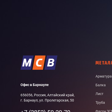
МЕТАЛ
Арматура
Офис в Барнауле
Балка
Лист
656056, Россия, Алтайский край,
г. Барнаул, ул. Пролетарская, 50
Труба
Фасон З