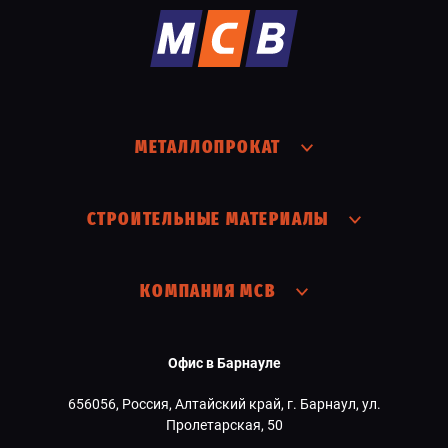
МЕТАЛЛОПРОКАТ
СТРОИТЕЛЬНЫЕ МАТЕРИАЛЫ
КОМПАНИЯ МСВ
Офис в Барнауле
656056, Россия, Алтайский край, г. Барнаул, ул.
Пролетарская, 50