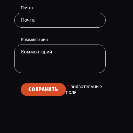
Почта
Комментарий
*
обязательные
СОХРАНИТЬ
поля