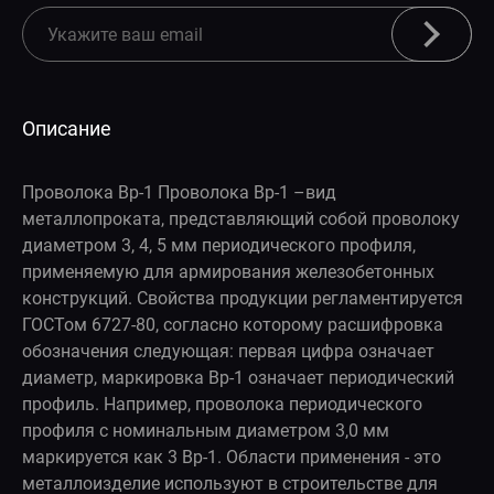
Описание
Проволока Вр-1 Проволока Вр-1 –вид
металлопроката, представляющий собой проволоку
диаметром 3, 4, 5 мм периодического профиля,
применяемую для армирования железобетонных
конструкций. Свойства продукции регламентируется
ГОСТом 6727-80, согласно которому расшифровка
обозначения следующая: первая цифра означает
диаметр, маркировка Вр-1 означает периодический
профиль. Например, проволока периодического
профиля с номинальным диаметром 3,0 мм
маркируется как 3 Вр-1. Области применения - это
металлоизделие используют в строительстве для