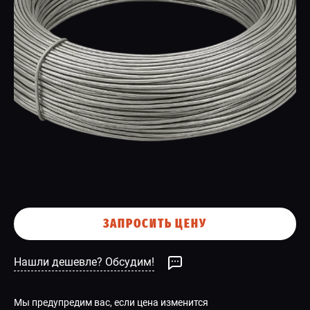
СПЕЦПРЕДЛОЖЕНИЕ
ЗАПРОСИТЬ ЦЕНУ
Нашли дешевле? Обсудим!
Мы предупредим вас, если цена изменится