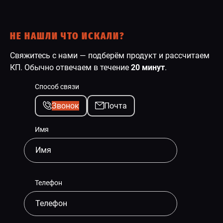
НЕ НАШЛИ ЧТО ИСКАЛИ?
Свяжитесь с нами — подберём продукт и рассчитаем
КП. Обычно отвечаем в течение
20 минут
.
Способ связи
Звонок
Почта
Имя
Телефон