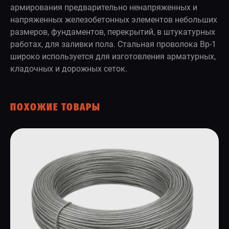
армирования предварительно ненапряженных и
напряженных железобетонных элементов небольших
размеров, фундаментов, перекрытий, в штукатурных
работах, для заливки пола. Стальная проволока Вр-1
широко используется для изготовления арматурных,
кладочных и дорожных сеток.
ПОХОЖИЕ ТОВАРЫ