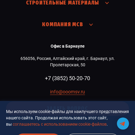
СТРОИТЕЛЬНЫЕ МАТЕРИАЛЫ
КОМПАНИЯ МСВ
Офис в Барнауле
656056, Россия, Алтайский край, г. Барнаул, ул.
Пролетарская, 50
+7 (3852) 50-20-70
info@ooomsv.ru
ЗАДАТЬ ВОПРОС
Мы используем cookie-файлы для наилучшего представления
нашего сайта. Продолжая использовать этот сайт,
вы
соглашаетесь с использованием cookie-файлов
.