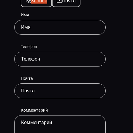
Звонок
Почта
Имя
Телефон
Почта
Комментарий