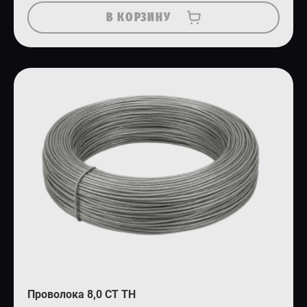
В КОРЗИНУ
Проволока 8,0 СТ ТН