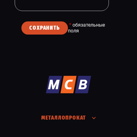
*
обязательные
СОХРАНИТЬ
поля
МЕТАЛЛОПРОКАТ