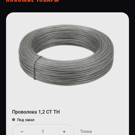
Проволока 1,2 СТ ТН
Под заказ
Тонна