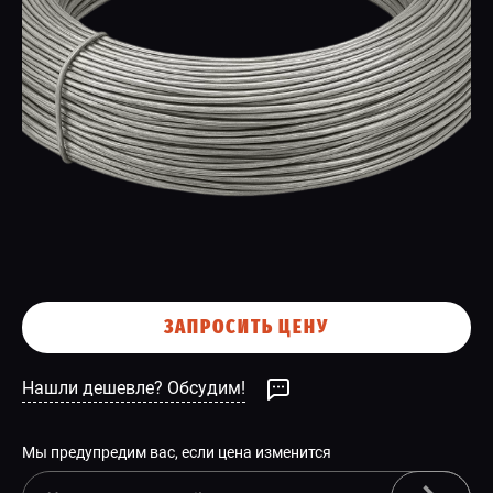
СПЕЦПРЕДЛОЖЕНИЕ
ЗАПРОСИТЬ ЦЕНУ
Нашли дешевле? Обсудим!
Мы предупредим вас, если цена изменится