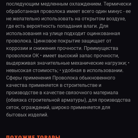
последующим медленным охлаждением. Термически
обработанная проволока имеет всего один минус - ее
не желательно использовать на открытом воздухе,
где есть вероятность попадания влаги. Для
использования на улице подходит оцинкованная
проволока. Цинковое покрытие защищает от
коррозии и снижения прочности. Преимущества
проволоки ОК • имеет высокий запас прочности,
выдерживая значительные механические нагрузки; •
невысокая стоимость; • удобная в использовании.
Сферы применения Проволока обыкновенного
качества применяется в строительстве и
производстве в качестве связочного материала
(обвязка строительной арматуры), для производства
сеток, ограждений, широко применяется для
бытовых изделий.
ПОХОЖИЕ ТОВАРЫ