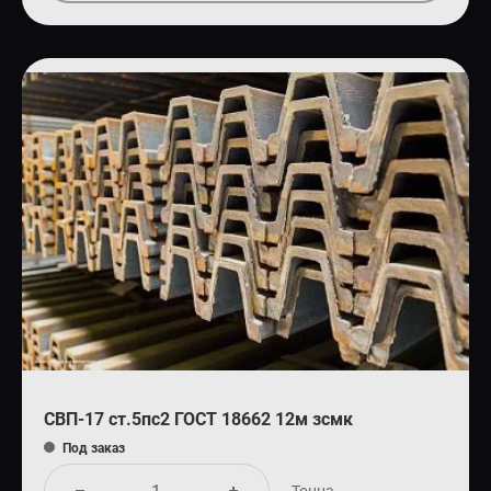
СВП-17 ст.5пс2 ГОСТ 18662 12м зсмк
Под заказ
Тонна