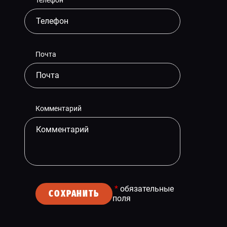
Почта
Комментарий
*
обязательные
СОХРАНИТЬ
поля