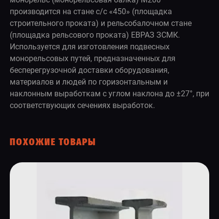
производится на стане с/c «450» (площадка
строительного проката) и рельсобалочном стане
(площадка рельсового проката) ЕВРАЗ ЗСМК.
Используется для изготовления подвесных
монорельсовых путей, предназначенных для
бесперегрузочной доставки оборудования,
материалов и людей по горизонтальным и
наклонным выработкам с углом наклона до ±27°, при
соответствующих сечениях выработок.
ПОХОЖИЕ ТОВАРЫ