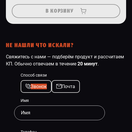
В КОРЗИНУ
НЕ НАШЛИ ЧТО ИСКАЛИ?
Свяжитесь с нами — подберём продукт и рассчитаем
КП. Обычно отвечаем в течение
20 минут
.
Способ связи
Звонок
Почта
Имя
Телефон