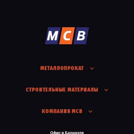
МЕТАЛЛОПРОКАТ
СТРОИТЕЛЬНЫЕ МАТЕРИАЛЫ
КОМПАНИЯ МСВ
Офис в Барнауле