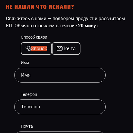
НЕ НАШЛИ ЧТО ИСКАЛИ?
Свяжитесь с нами — подберём продукт и рассчитаем
КП. Обычно отвечаем в течение
20 минут
.
Способ связи
Звонок
Почта
Имя
Телефон
Почта