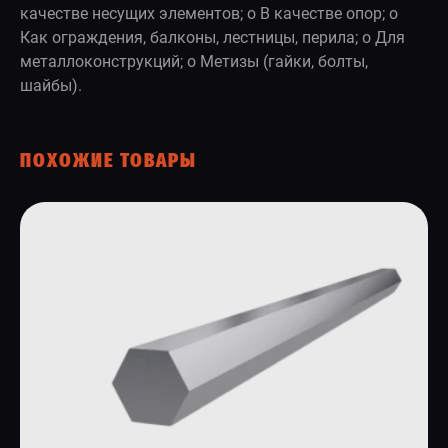
качестве несущих элементов; o В качестве опор; o
Как ограждения, балконы, лестницы, перила; o Для
металлоконструкций; o Метизы (гайки, болты,
шайбы).
ПОХОЖИЕ ТОВАРЫ