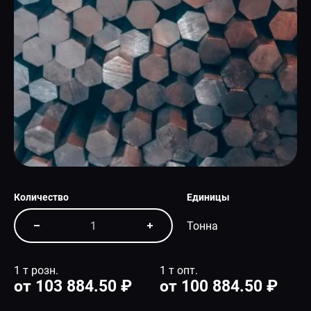
СПЕЦПРЕДЛОЖЕНИЕ
Количество
Единицы
Тонна
1 т розн.
1 т опт.
от 103 884.50 ₽
от 100 884.50 ₽