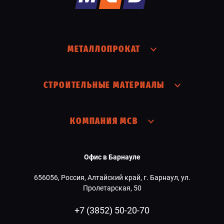
МЕТАЛЛОПРОКАТ
СТРОИТЕЛЬНЫЕ МАТЕРИАЛЫ
КОМПАНИЯ МСВ
Офис в Барнауле
656056, Россия, Алтайский край, г. Барнаул, ул.
Пролетарская, 50
+7 (3852) 50-20-70