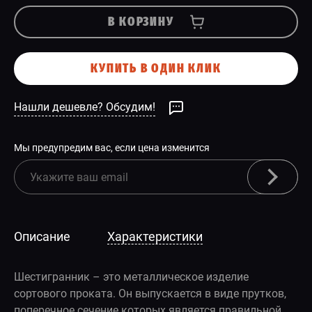
В КОРЗИНУ
КУПИТЬ В ОДИН КЛИК
Нашли дешевле? Обсудим!
Мы предупредим вас, если цена изменится
Описание
Характеристики
Шестигранник – это металлическое изделие
сортового проката. Он выпускается в виде прутков,
поперечное сечение которых является правильной