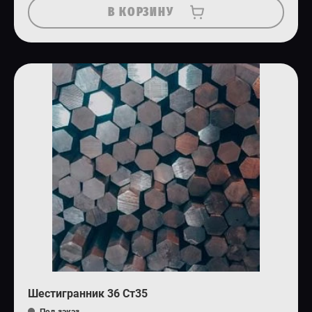
В КОРЗИНУ
Шестигранник 36 Ст35