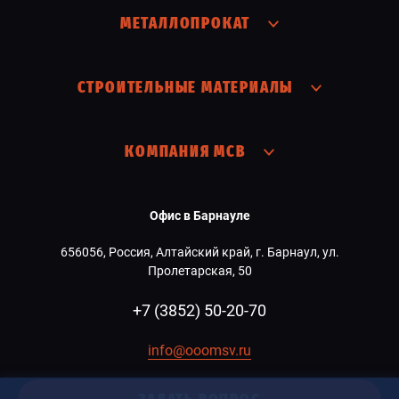
МЕТАЛЛОПРОКАТ
СТРОИТЕЛЬНЫЕ МАТЕРИАЛЫ
КОМПАНИЯ МСВ
Офис в Барнауле
656056, Россия, Алтайский край, г. Барнаул, ул.
Пролетарская, 50
+7 (3852) 50-20-70
info@ooomsv.ru