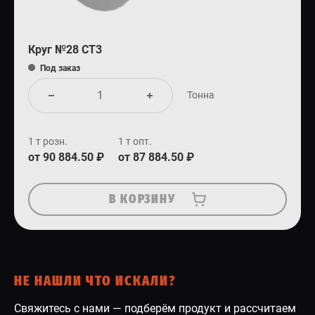
Круг №28 СТ3
Под заказ
Тонна
1 т розн.
1 т опт.
от 90 884.50 ₽
от 87 884.50 ₽
В КОРЗИНУ
НЕ НАШЛИ ЧТО ИСКАЛИ?
Свяжитесь с нами — подберём продукт и рассчитаем