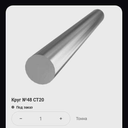
Круг №48 СТ20
Под заказ
Тонна