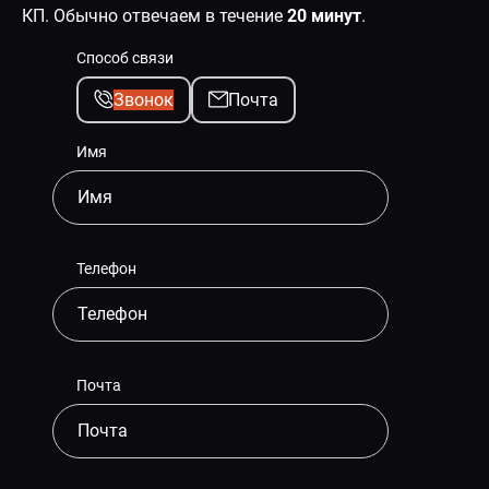
КП. Обычно отвечаем в течение
20 минут
.
Способ связи
Звонок
Почта
Имя
Телефон
Почта