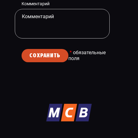
Комментарий
*
обязательные
СОХРАНИТЬ
поля