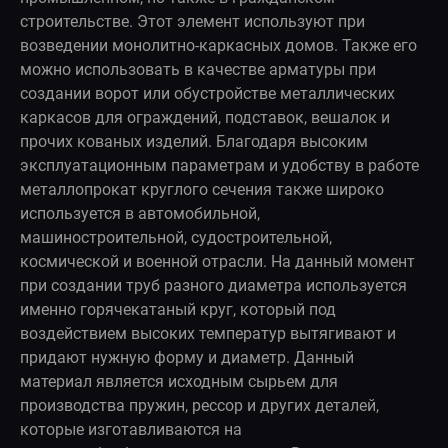
строительстве. Этот элемент используют при
возведении монолитно-каркасных домов. Также его
можно использовать в качестве арматуры при
создании ворот или обустройстве металлических
каркасов для ограждений, подставок, вешалок и
прочих кованых изделий. Благодаря высоким
эксплуатационным параметрам и удобству в работе
металлопрокат круглого сечения также широко
используется в автомобильной,
машиностроительной, судостроительной,
космической и военной отрасли. На данный момент
при создании труб разного диаметра используется
именно горячекатаный круг, который под
воздействием высоких температур вытягивают и
придают нужную форму и диаметр. Данный
материал является исходным сырьем для
производства пружин, рессор и других деталей,
которые изготавливаются на