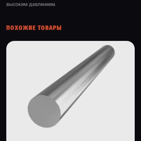
высоким давлением.
ПОХОЖИЕ ТОВАРЫ