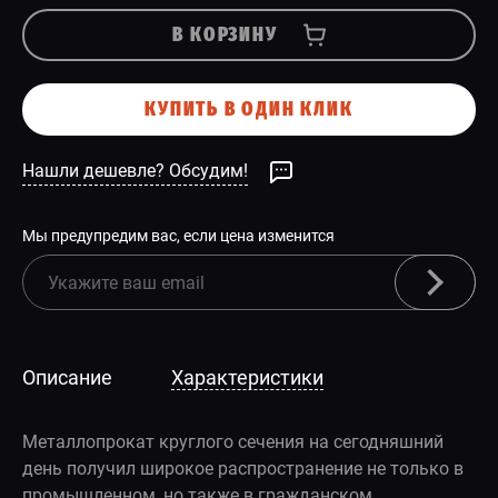
В КОРЗИНУ
КУПИТЬ В ОДИН КЛИК
Нашли дешевле? Обсудим!
Мы предупредим вас, если цена изменится
Описание
Характеристики
Металлопрокат круглого сечения на сегодняшний
день получил широкое распространение не только в
промышленном, но также в гражданском