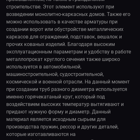
строительстве. Этот элемент используют при
возведении монолитно-каркасных домов. Также его
можно использовать в качестве арматуры при
создании ворот или обустройстве металлических
каркасов для ограждений, подставок, вешалок и
прочих кованых изделий. Благодаря высоким
эксплуатационным параметрам и удобству в работе
металлопрокат круглого сечения также широко
используется в автомобильной,
машиностроительной, судостроительной,
космической и военной отрасли. На данный момент
при создании труб разного диаметра используется
именно горячекатаный круг, который под
воздействием высоких температур вытягивают и
придают нужную форму и диаметр. Данный
материал является исходным сырьем для
производства пружин, рессор и других деталей,
которые изготавливаются на