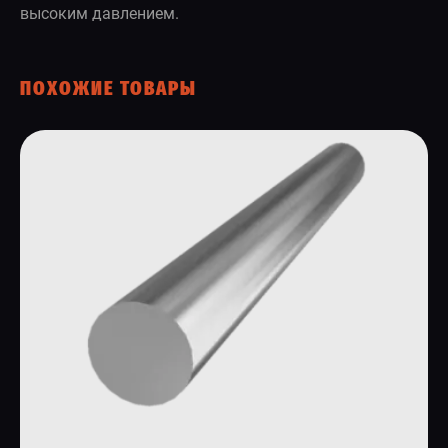
высоким давлением.
ПОХОЖИЕ ТОВАРЫ