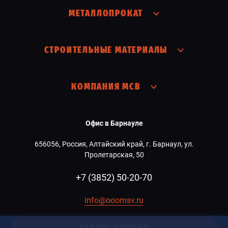
МЕТАЛЛОПРОКАТ
СТРОИТЕЛЬНЫЕ МАТЕРИАЛЫ
КОМПАНИЯ МСВ
Офис в Барнауле
656056, Россия, Алтайский край, г. Барнаул, ул.
Пролетарская, 50
+7 (3852) 50-20-70
info@ooomsv.ru