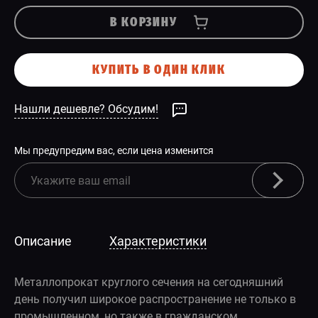
В КОРЗИНУ
КУПИТЬ В ОДИН КЛИК
Нашли дешевле? Обсудим!
Мы предупредим вас, если цена изменится
Описание
Характеристики
Металлопрокат круглого сечения на сегодняшний
день получил широкое распространение не только в
промышленном, но также в гражданском