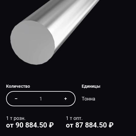
СПЕЦПРЕДЛОЖЕНИЕ
Количество
Единицы
Тонна
1 т розн.
1 т опт.
от 90 884.50 ₽
от 87 884.50 ₽