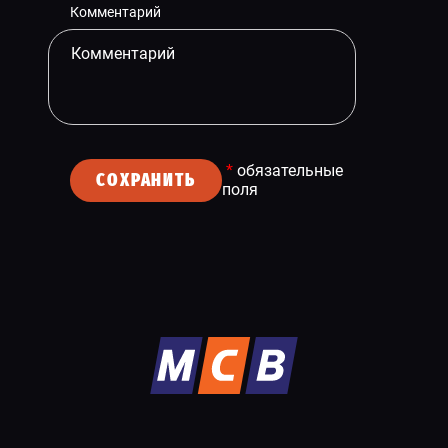
Комментарий
*
обязательные
СОХРАНИТЬ
поля