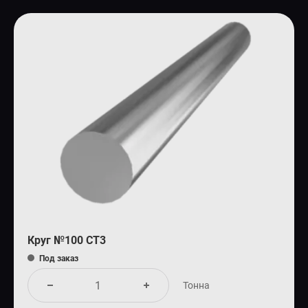
Круг №100 СТ3
Под заказ
Тонна