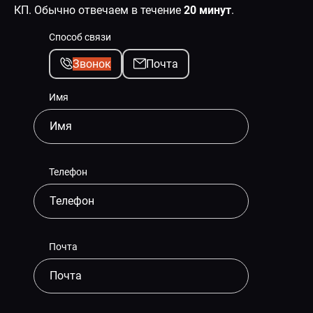
КП. Обычно отвечаем в течение
20 минут
.
Способ связи
Звонок
Почта
Имя
Телефон
Почта