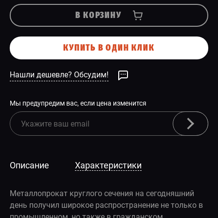
В КОРЗИНУ
КУПИТЬ В ОДИН КЛИК
Нашли дешевле? Обсудим!
Мы предупредим вас, если цена изменится
Описание
Характеристики
Металлопрокат круглого сечения на сегодняшний
день получил широкое распространение не только в
промышленном, но также в гражданском