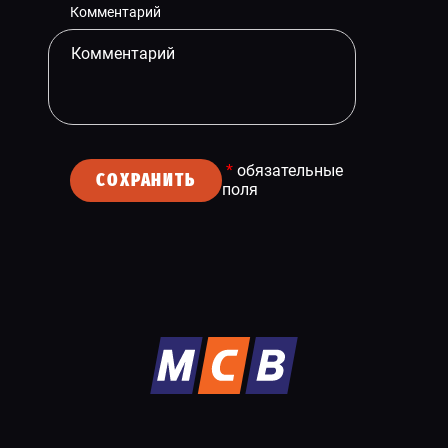
Комментарий
*
обязательные
СОХРАНИТЬ
поля