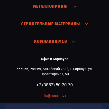
МЕТАЛЛОПРОКАТ
СТРОИТЕЛЬНЫЕ МАТЕРИАЛЫ
КОМПАНИЯ МСВ
Офис в Барнауле
656056, Россия, Алтайский край, г. Барнаул, ул.
Пролетарская, 50
+7 (3852) 50-20-70
info@ooomsv.ru