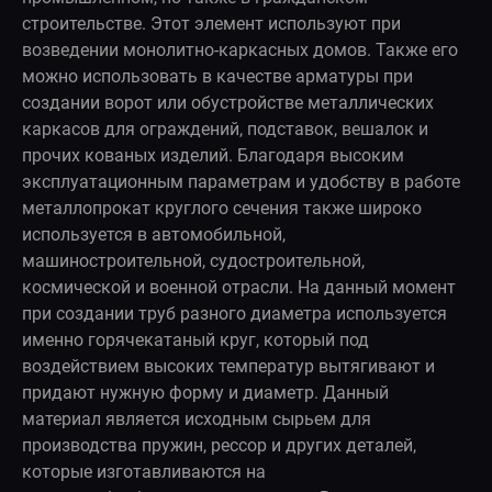
строительстве. Этот элемент используют при
возведении монолитно-каркасных домов. Также его
можно использовать в качестве арматуры при
создании ворот или обустройстве металлических
каркасов для ограждений, подставок, вешалок и
прочих кованых изделий. Благодаря высоким
эксплуатационным параметрам и удобству в работе
металлопрокат круглого сечения также широко
используется в автомобильной,
машиностроительной, судостроительной,
космической и военной отрасли. На данный момент
при создании труб разного диаметра используется
именно горячекатаный круг, который под
воздействием высоких температур вытягивают и
придают нужную форму и диаметр. Данный
материал является исходным сырьем для
производства пружин, рессор и других деталей,
которые изготавливаются на