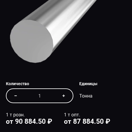
СПЕЦПРЕДЛОЖЕНИЕ
Количество
Единицы
Тонна
1 т розн.
1 т опт.
от 90 884.50 ₽
от 87 884.50 ₽