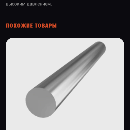
высоким давлением.
ПОХОЖИЕ ТОВАРЫ