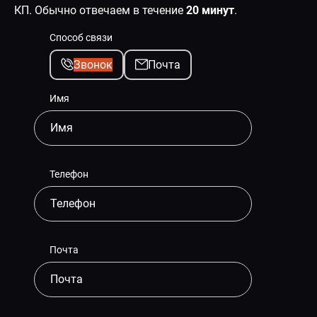
КП. Обычно отвечаем в течение
20 минут
.
Способ связи
Звонок
Почта
Имя
Телефон
Почта