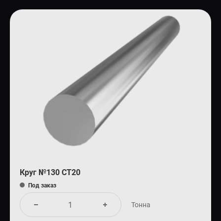
Круг №130 СТ20
Под заказ
Тонна