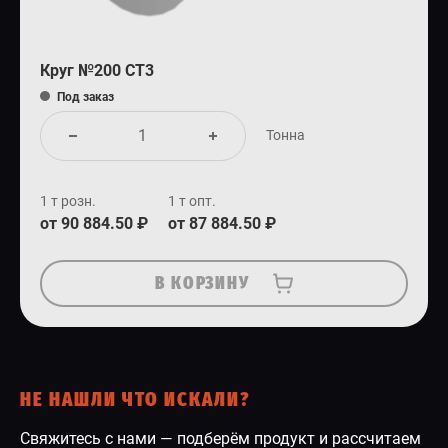
Круг №200 СТ3
Под заказ
Тонна
1 т розн.
1 т опт.
от 90 884.50 ₽
от 87 884.50 ₽
В КОРЗИНУ
НЕ НАШЛИ ЧТО ИСКАЛИ?
Свяжитесь с нами — подберём продукт и рассчитаем