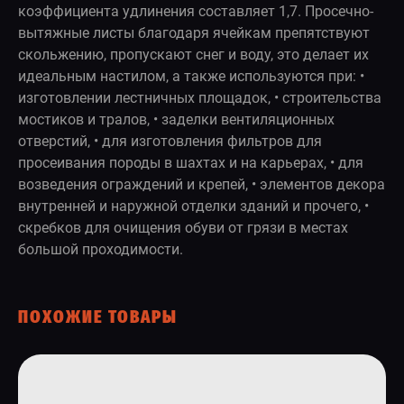
коэффициента удлинения составляет 1,7. Просечно-
вытяжные листы благодаря ячейкам препятствуют
скольжению, пропускают снег и воду, это делает их
идеальным настилом, а также используются при: •
изготовлении лестничных площадок, • строительства
мостиков и тралов, • заделки вентиляционных
отверстий, • для изготовления фильтров для
просеивания породы в шахтах и на карьерах, • для
возведения ограждений и крепей, • элементов декора
внутренней и наружной отделки зданий и прочего, •
скребков для очищения обуви от грязи в местах
большой проходимости.
ПОХОЖИЕ ТОВАРЫ