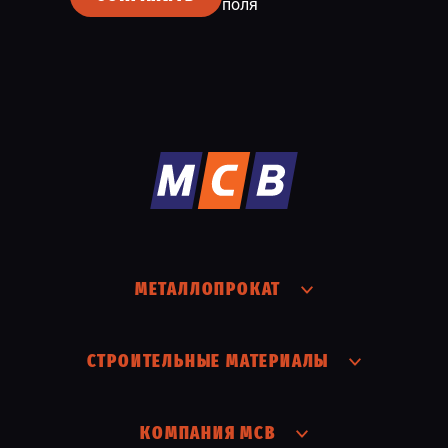
поля
МЕТАЛЛОПРОКАТ
СТРОИТЕЛЬНЫЕ МАТЕРИАЛЫ
КОМПАНИЯ МСВ