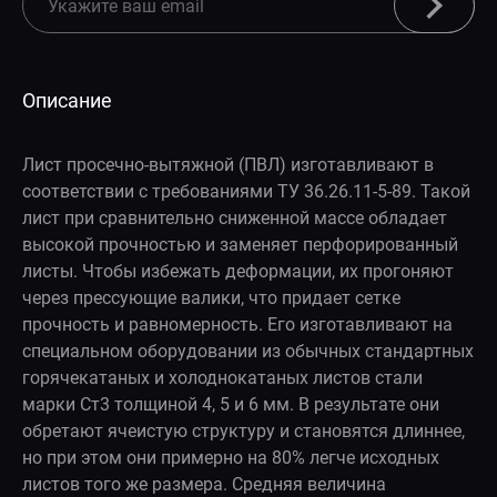
Описание
Лист просечно-вытяжной (ПВЛ) изготавливают в
соответствии с требованиями ТУ 36.26.11-5-89. Такой
лист при сравнительно сниженной массе обладает
высокой прочностью и заменяет перфорированный
листы. Чтобы избежать деформации, их прогоняют
через прессующие валики, что придает сетке
прочность и равномерность. Его изготавливают на
специальном оборудовании из обычных стандартных
горячекатаных и холоднокатаных листов стали
марки Ст3 толщиной 4, 5 и 6 мм. В результате они
обретают ячеистую структуру и становятся длиннее,
но при этом они примерно на 80% легче исходных
листов того же размера. Средняя величина