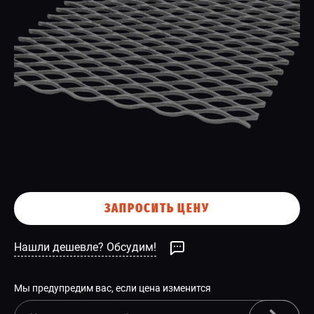
СПЕЦПРЕДЛОЖЕНИЕ
ЗАПРОСИТЬ ЦЕНУ
Нашли дешевле? Обсудим!
Мы предупредим вас, если цена изменится