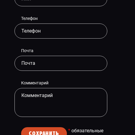
Телефон
Почта
Комментарий
*
обязательные
СОХРАНИТЬ