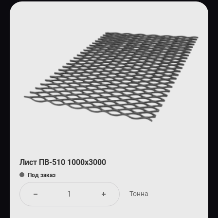
Лист ПВ-510 1000х3000
Под заказ
Тонна