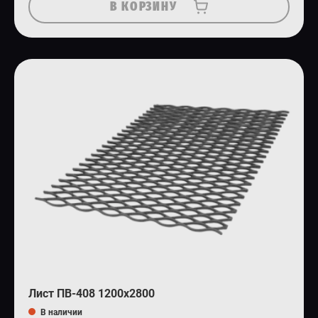
В КОРЗИНУ
Лист ПВ-408 1200х2800
В наличии