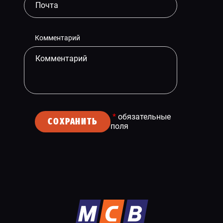
Комментарий
*
обязательные
СОХРАНИТЬ
поля