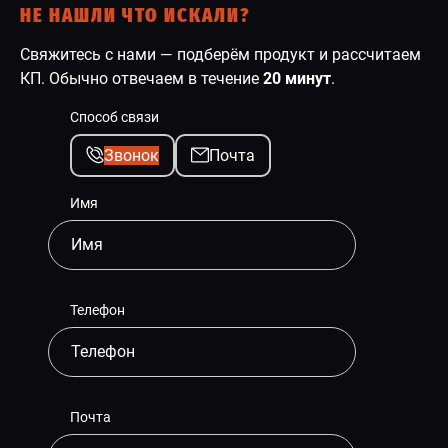
НЕ НАШЛИ ЧТО ИСКАЛИ?
Свяжитесь с нами — подберём продукт и рассчитаем
КП. Обычно отвечаем в течение
20 минут
.
Способ связи
Звонок
Почта
Имя
Телефон
Почта