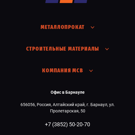
МЕТАЛЛОПРОКАТ
СТРОИТЕЛЬНЫЕ МАТЕРИАЛЫ
КОМПАНИЯ МСВ
Офис в Барнауле
656056, Россия, Алтайский край, г. Барнаул, ул.
Пролетарская, 50
+7 (3852) 50-20-70