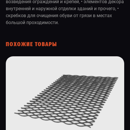
возведения ограждений и крепей, • элементов декора
внутренней и наружной отделки зданий и прочего, •
скребков для очищения обуви от грязи в местах
большой проходимости.
ПОХОЖИЕ ТОВАРЫ