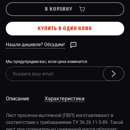
В КОРЗИНУ
КУПИТЬ В ОДИН КЛИК
Нашли дешевле? Обсудим!
Мы предупредим вас, если цена изменится
Описание
Характеристики
Лист просечно-вытяжной (ПВЛ) изготавливают в
соответствии с требованиями ТУ 36.26.11-5-89. Такой
лист при сравнительно сниженной массе обладает