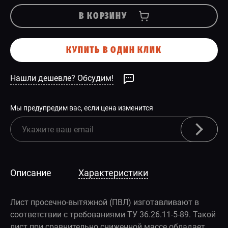
В КОРЗИНУ
КУПИТЬ В ОДИН КЛИК
Нашли дешевле? Обсудим!
Мы предупредим вас, если цена изменится
Описание
Характеристики
Лист просечно-вытяжной (ПВЛ) изготавливают в
соответствии с требованиями ТУ 36.26.11-5-89. Такой
лист при сравнительно сниженной массе обладает