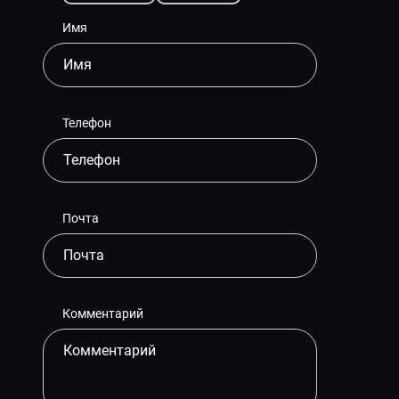
Имя
Телефон
Почта
Комментарий