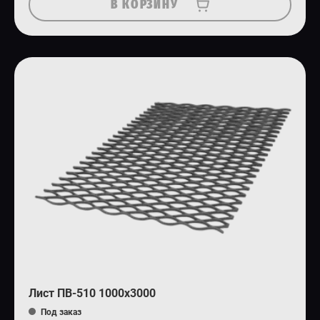
В КОРЗИНУ
Лист ПВ-510 1000х3000
Под заказ