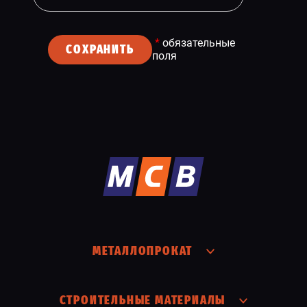
*
обязательные
СОХРАНИТЬ
поля
МЕТАЛЛОПРОКАТ
СТРОИТЕЛЬНЫЕ МАТЕРИАЛЫ