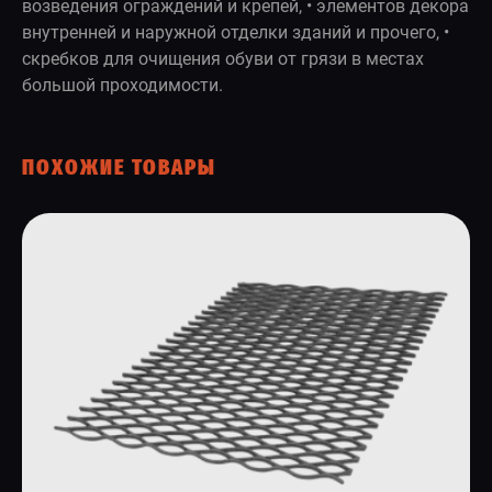
возведения ограждений и крепей, • элементов декора
внутренней и наружной отделки зданий и прочего, •
скребков для очищения обуви от грязи в местах
большой проходимости.
ПОХОЖИЕ ТОВАРЫ