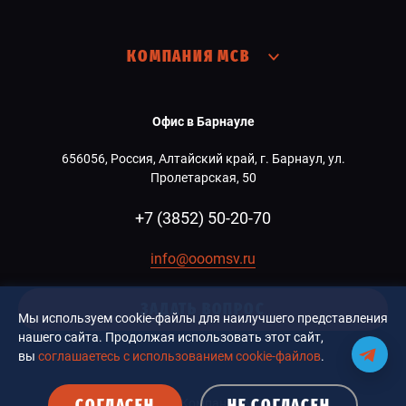
КОМПАНИЯ МСВ
Офис в Барнауле
656056, Россия, Алтайский край, г. Барнаул, ул.
Пролетарская, 50
+7 (3852) 50-20-70
info@ooomsv.ru
ЗАДАТЬ ВОПРОС
Мы используем cookie-файлы для наилучшего представления
нашего сайта. Продолжая использовать этот сайт,
вы
соглашаетесь с использованием cookie-файлов
.
СОГЛАСЕН
НЕ СОГЛАСЕН
© 2026 Компания MCB