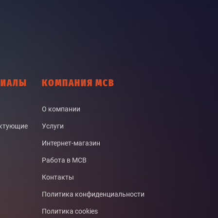
РИАЛЫ
КОМПАНИЯ МСВ
О компании
ектующие
Услуги
Интернет-магазин
Работа в МСВ
Контакты
Политика конфиденциальности
Политика cookies