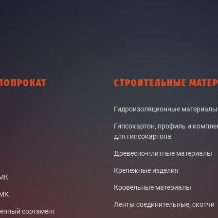
ЛОПРОКАТ
СТРОИТЕЛЬНЫЕ МАТЕ
Гидроизоляционные материалы
Гипсокартон, профиль и компл
для гипсокартона
Древесно-плитные материалы
Крепежные изделия
СМК
Кровельные материалы
ТМК
Ленты соединительные, скотчи
нный сортамент