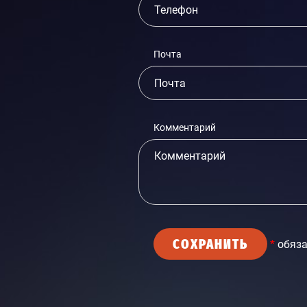
Почта
Комментарий
СОХРАНИТЬ
*
обяза