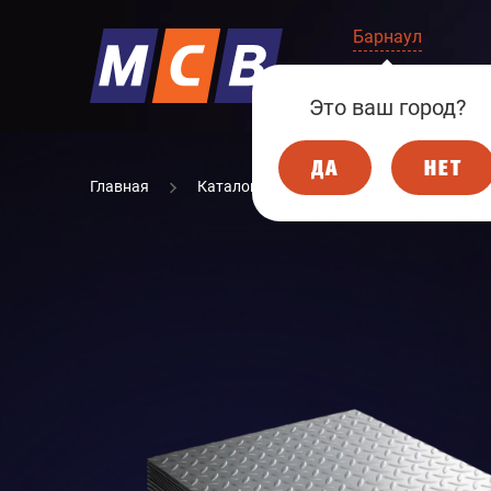
Барнаул
КОМПАНИЯ
Это ваш город?
ДА
НЕТ
Главная
Каталог
МЕТАЛЛОПРОКАТ