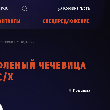
sv.ru
Корзина пуста
ОНТАКТЫ
СПЕЦПРЕДЛОЖЕНИЕ
чевица 1,50х6,00 с/х
ФЛЕНЫЙ ЧЕЧЕВИЦА
С/Х
Под заказ