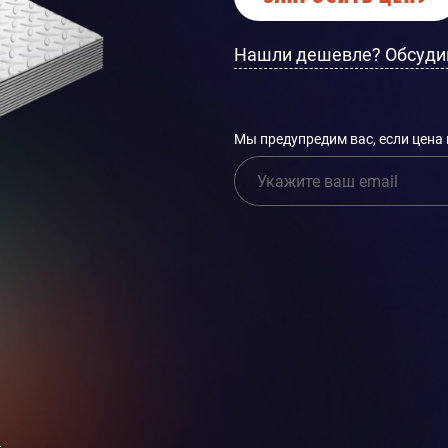
Нашли дешевле? Обсуди
Мы предупредим вас, если цена
и