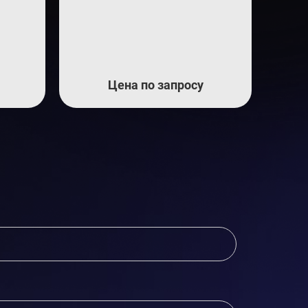
Цена по запросу