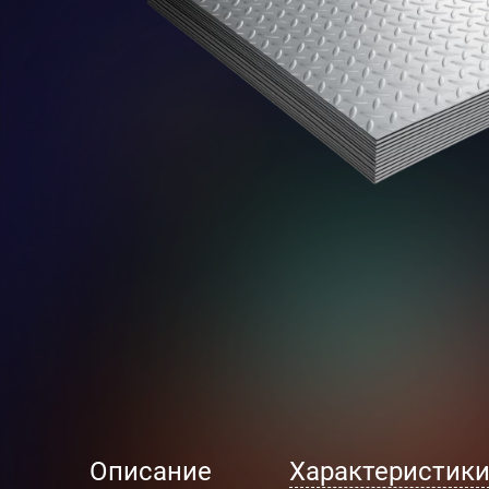
Описание
Характеристик