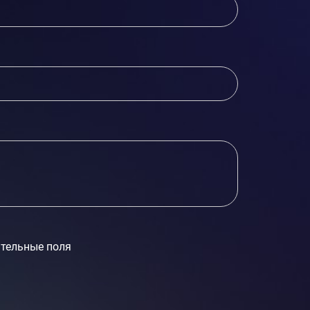
тельные поля