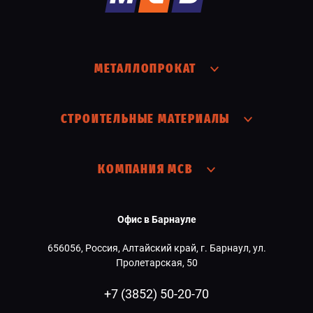
МЕТАЛЛОПРОКАТ
СТРОИТЕЛЬНЫЕ МАТЕРИАЛЫ
КОМПАНИЯ МСВ
Офис в Барнауле
656056, Россия, Алтайский край, г. Барнаул, ул.
Пролетарская, 50
+7 (3852) 50-20-70