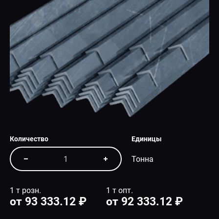
СПЕЦПРЕДЛОЖЕНИЕ
Количество
Единицы
Тонна
1 т розн.
1 т опт.
от 93 333.12 ₽
от 92 333.12 ₽