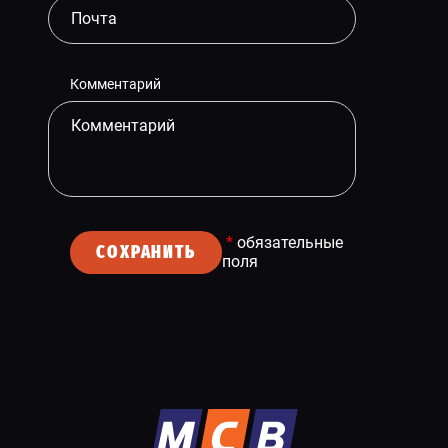
Комментарий
*
обязательные
СОХРАНИТЬ
поля