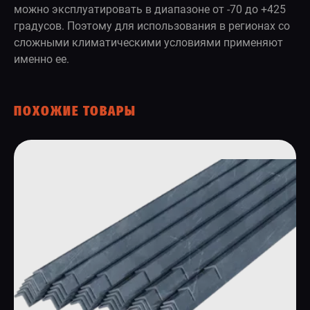
можно эксплуатировать в диапазоне от -70 до +425
градусов. Поэтому для использования в регионах со
сложными климатическими условиями применяют
именно ее.
ПОХОЖИЕ ТОВАРЫ