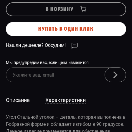
В КОРЗИНУ
КУПИТЬ В ОДИН КЛИК
Нашли дешевле? Обсудим!
Мы предупредим вас, если цена изменится
Описание
Характеристики
Угол Стальной уголок – деталь, которая выполнена в
Г-образной форме и обладает изгибом в 90 градусов.
Данное изделие применяется для обеспечения