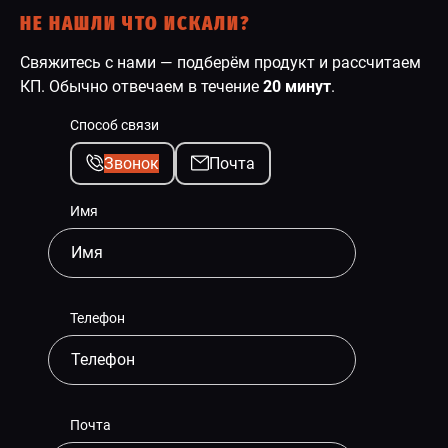
НЕ НАШЛИ ЧТО ИСКАЛИ?
Свяжитесь с нами — подберём продукт и рассчитаем
КП. Обычно отвечаем в течение
20 минут
.
Способ связи
Звонок
Почта
Имя
Телефон
Почта