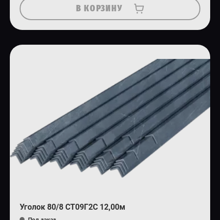
В КОРЗИНУ
Уголок 80/8 СТ09Г2С 12,00м