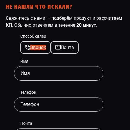
НЕ НАШЛИ ЧТО ИСКАЛИ?
Свяжитесь с нами — подберём продукт и рассчитаем
КП. Обычно отвечаем в течение
20 минут
.
Способ связи
Звонок
Почта
Имя
Телефон
Почта