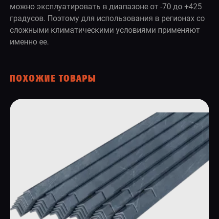
можно эксплуатировать в диапазоне от -70 до +425
градусов. Поэтому для использования в регионах со
сложными климатическими условиями применяют
именно ее.
ПОХОЖИЕ ТОВАРЫ