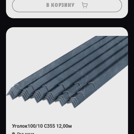
В КОРЗИНУ
Уголок100/10 С355 12,00м