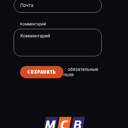
Комментарий
*
обязательные
СОХРАНИТЬ
поля