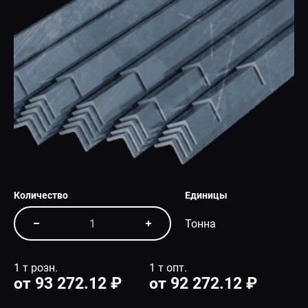
СПЕЦПРЕДЛОЖЕНИЕ
Количество
Единицы
Тонна
1 т розн.
1 т опт.
от 93 272.12 ₽
от 92 272.12 ₽