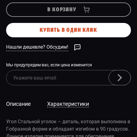
В КОРЗИНУ
КУПИТЬ В ОДИН КЛИК
Нашли дешевле? Обсудим!
Мы предупредим вас, если цена изменится
Описание
Характеристики
Угол Стальной уголок – деталь, которая выполнена в
Г-образной форме и обладает изгибом в 90 градусов.
Данное изделие применяется для обеспечения