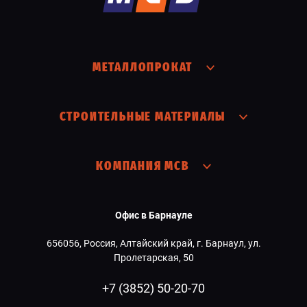
МЕТАЛЛОПРОКАТ
СТРОИТЕЛЬНЫЕ МАТЕРИАЛЫ
КОМПАНИЯ МСВ
Офис в Барнауле
656056, Россия, Алтайский край, г. Барнаул, ул.
Пролетарская, 50
+7 (3852) 50-20-70