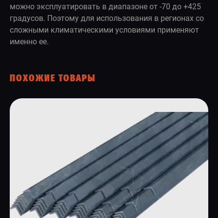
можно эксплуатировать в диапазоне от -70 до +425
градусов. Поэтому для использования в регионах со
сложными климатическими условиями применяют
именно ее.
ПОХОЖИЕ ТОВАРЫ