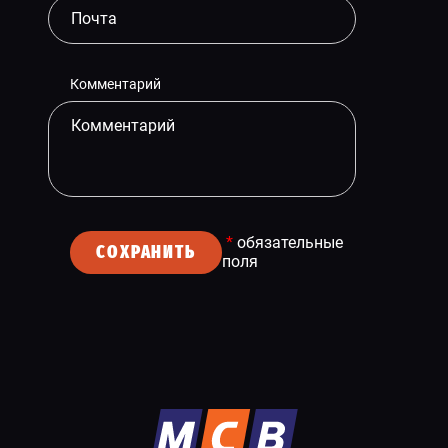
Комментарий
*
обязательные
СОХРАНИТЬ
поля