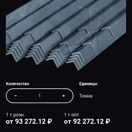
СПЕЦПРЕДЛОЖЕНИЕ
Количество
Единицы
Тонна
1 т розн.
1 т опт.
от 93 272.12 ₽
от 92 272.12 ₽