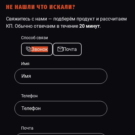
НЕ НАШЛИ ЧТО ИСКАЛИ?
Свяжитесь с нами — подберём продукт и рассчитаем
КП. Обычно отвечаем в течение
20 минут
.
Способ связи
Звонок
Почта
Имя
Телефон
Почта