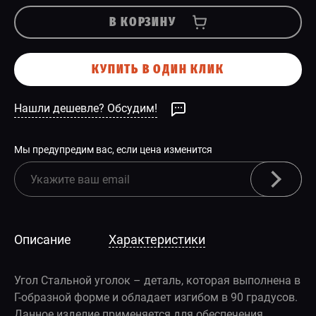
В КОРЗИНУ
КУПИТЬ В ОДИН КЛИК
Нашли дешевле? Обсудим!
Мы предупредим вас, если цена изменится
Описание
Характеристики
Угол Стальной уголок – деталь, которая выполнена в
Г-образной форме и обладает изгибом в 90 градусов.
Данное изделие применяется для обеспечения