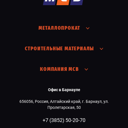
МЕТАЛЛОПРОКАТ
СТРОИТЕЛЬНЫЕ МАТЕРИАЛЫ
КОМПАНИЯ МСВ
Офис в Барнауле
656056, Россия, Алтайский край, г. Барнаул, ул.
Пролетарская, 50
+7 (3852) 50-20-70