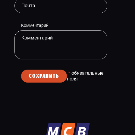
Комментарий
*
обязательные
СОХРАНИТЬ
поля