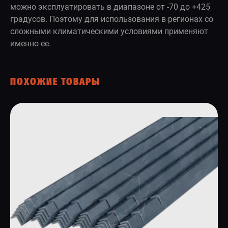
можно эксплуатировать в диапазоне от -70 до +425
градусов. Поэтому для использования в регионах со
сложными климатическими условиями применяют
именно ее.
ПОХОЖИЕ ТОВАРЫ