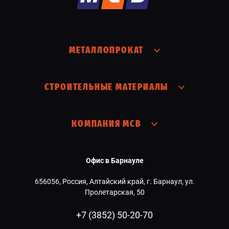
МЕТАЛЛОПРОКАТ
СТРОИТЕЛЬНЫЕ МАТЕРИАЛЫ
КОМПАНИЯ МСВ
Офис в Барнауле
656056, Россия, Алтайский край, г. Барнаул, ул.
Пролетарская, 50
+7 (3852) 50-20-70