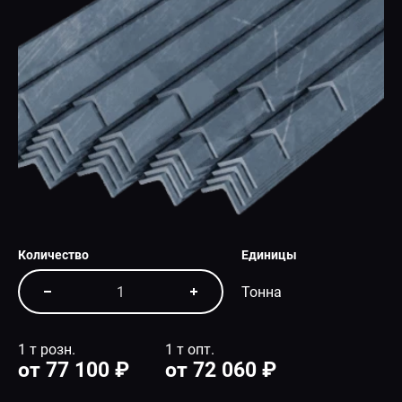
СПЕЦПРЕДЛОЖЕНИЕ
Количество
Единицы
Тонна
1 т розн.
1 т опт.
от 77 100 ₽
от 72 060 ₽