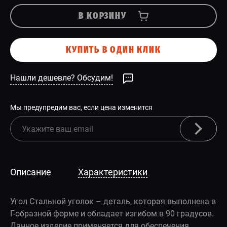
В КОРЗИНУ
КУПИТЬ В ОДИН КЛИК
Нашли дешевле? Обсудим!
Мы предупредим вас, если цена изменится
Описание
Характеристики
Угол Стальной уголок – деталь, которая выполнена в
Г-образной форме и обладает изгибом в 90 градусов.
Данное изделие применяется для обеспечения