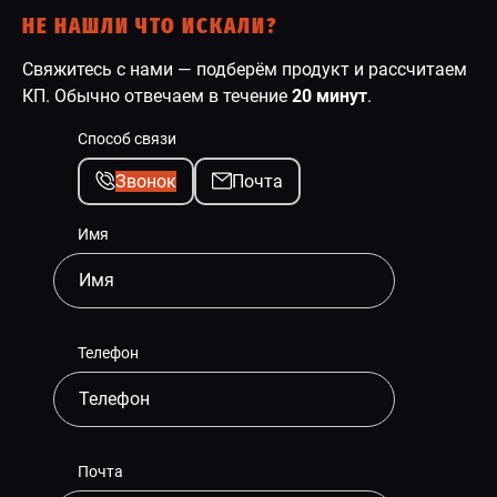
НЕ НАШЛИ ЧТО ИСКАЛИ?
Свяжитесь с нами — подберём продукт и рассчитаем
КП. Обычно отвечаем в течение
20 минут
.
Способ связи
Звонок
Почта
Имя
Телефон
Почта