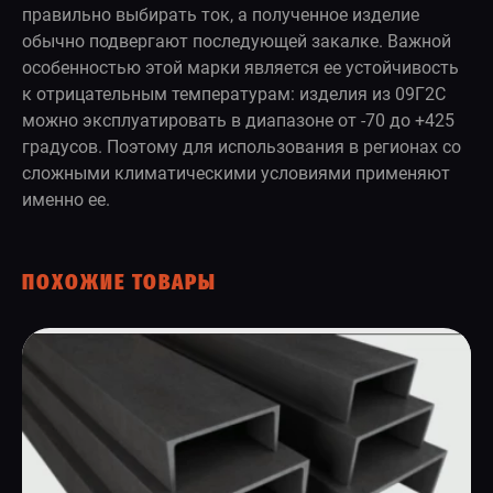
правильно выбирать ток, а полученное изделие
обычно подвергают последующей закалке. Важной
особенностью этой марки является ее устойчивость
к отрицательным температурам: изделия из 09Г2С
можно эксплуатировать в диапазоне от -70 до +425
градусов. Поэтому для использования в регионах со
сложными климатическими условиями применяют
именно ее.
ПОХОЖИЕ ТОВАРЫ