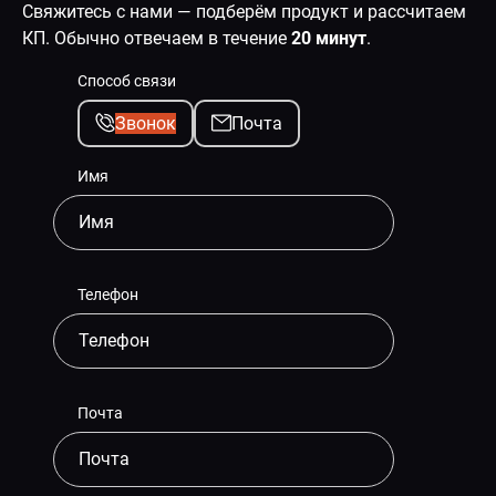
Свяжитесь с нами — подберём продукт и рассчитаем
КП. Обычно отвечаем в течение
20 минут
.
Способ связи
Звонок
Почта
Имя
Телефон
Почта