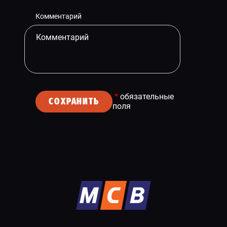
Комментарий
*
обязательные
СОХРАНИТЬ
поля