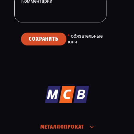
*
обязательные
СОХРАНИТЬ
поля
МЕТАЛЛОПРОКАТ