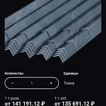
СПЕЦПРЕДЛОЖЕНИЕ
Количество
Единицы
Тонна
1 т розн.
1 т опт.
от 141 191.12 ₽
от 135 691.12 ₽