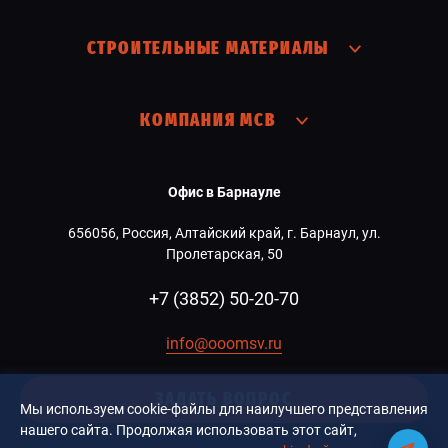
СТРОИТЕЛЬНЫЕ МАТЕРИАЛЫ
КОМПАНИЯ МСВ
Офис в Барнауле
656056, Россия, Алтайский край, г. Барнаул, ул.
Пролетарская, 50
+7 (3852) 50-20-70
info@ooomsv.ru
ЗАДАТЬ ВОПРОС
Мы используем cookie-файлы для наилучшего представления
нашего сайта. Продолжая использовать этот сайт,