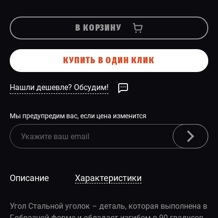
В КОРЗИНУ
КУПИТЬ В ОДИН КЛИК
Нашли дешевле? Обсудим!
Мы предупредим вас, если цена изменится
Описание
Характеристики
Угол Стальной уголок – деталь, которая выполнена в
Г-образной форме и обладает изгибом в 90 градусов.