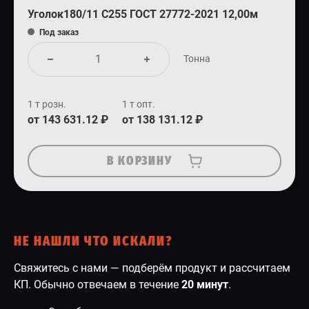
Уголок180/11 С255 ГОСТ 27772-2021 12,00м
Под заказ
Тонна
1 т розн.
1 т опт.
от 143 631.12 ₽
от 138 131.12 ₽
В КОРЗИНУ
НЕ НАШЛИ ЧТО ИСКАЛИ?
Свяжитесь с нами — подберём продукт и рассчитаем
КП. Обычно отвечаем в течение
20 минут
.