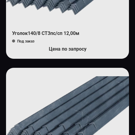
Уголок140/8 СТ3пс/сп 12,00м
Под заказ
Цена по запросу