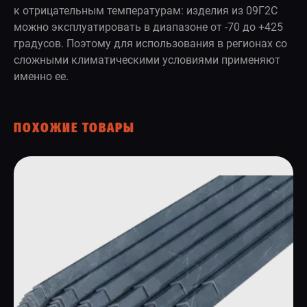
к отрицательным температурам: изделия из 09Г2С
можно эксплуатировать в диапазоне от -70 до +425
градусов. Поэтому для использования в регионах со
сложными климатическими условиями применяют
именно ее.
ПОХОЖИЕ ТОВАРЫ