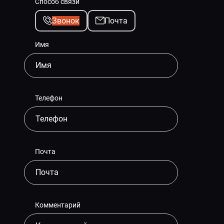
Способ связи
Звонок
Почта
Имя
Телефон
Почта
Комментарий