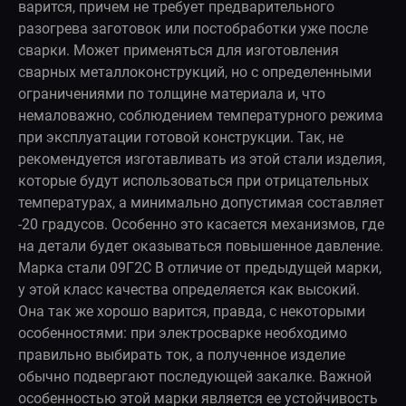
варится, причем не требует предварительного
разогрева заготовок или постобработки уже после
сварки. Может применяться для изготовления
сварных металлоконструкций, но с определенными
ограничениями по толщине материала и, что
немаловажно, соблюдением температурного режима
при эксплуатации готовой конструкции. Так, не
рекомендуется изготавливать из этой стали изделия,
которые будут использоваться при отрицательных
температурах, а минимально допустимая составляет
-20 градусов. Особенно это касается механизмов, где
на детали будет оказываться повышенное давление.
Марка стали 09Г2С В отличие от предыдущей марки,
у этой класс качества определяется как высокий.
Она так же хорошо варится, правда, с некоторыми
особенностями: при электросварке необходимо
правильно выбирать ток, а полученное изделие
обычно подвергают последующей закалке. Важной
особенностью этой марки является ее устойчивость