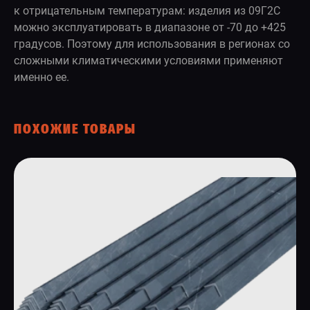
к отрицательным температурам: изделия из 09Г2С
можно эксплуатировать в диапазоне от -70 до +425
градусов. Поэтому для использования в регионах со
сложными климатическими условиями применяют
именно ее.
ПОХОЖИЕ ТОВАРЫ