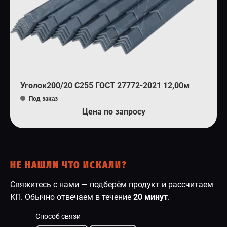
Уголок200/20 С255 ГОСТ 27772-2021 12,00м
Под заказ
Цена по запросу
НЕ НАШЛИ ЧТО ИСКАЛИ?
Свяжитесь с нами — подберём продукт и рассчитаем
КП. Обычно отвечаем в течение
20 минут
.
Способ связи