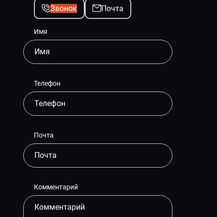
Звонок
Почта
Имя
Телефон
Почта
Комментарий