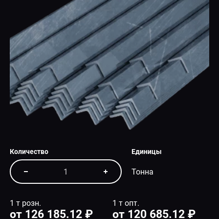
СПЕЦПРЕДЛОЖЕНИЕ
Количество
Единицы
Тонна
1 т розн.
1 т опт.
от 126 185.12 ₽
от 120 685.12 ₽