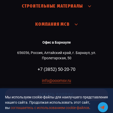
СТРОИТЕЛЬНЫЕ МАТЕРИАЛЫ
КОМПАНИЯ МСВ
Офис в Барнауле
656056, Россия, Алтайский край, г. Барнаул, ул.
Пролетарская, 50
+7 (3852) 50-20-70
info@ooomsv.ru
ЗАДАТЬ ВОПРОС
Мы используем cookie-файлы для наилучшего представления
нашего сайта. Продолжая использовать этот сайт,
вы
соглашаетесь с использованием cookie-файлов
.