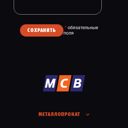
*
обязательные
СОХРАНИТЬ
поля
МЕТАЛЛОПРОКАТ