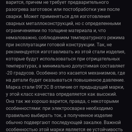
варится, причем не требует предварительного
разогрева заготовок или постобработки уже после
сварки. Может применяться для изготовления
сварных металлоконструкций, но с определенными
ограничениями по толщине материала и, что
немаловажно, соблюдением температурного режима
при эксплуатации готовой конструкции. Так, не
рекомендуется изготавливать из этой стали изделия,
которые будут использоваться при отрицательных
температурах, а минимально допустимая составляет
-20 градусов. Особенно это касается механизмов, где
на детали будет оказываться повышенное давление.
Марка стали 09Г2С В отличие от предыдущей марки,
у этой класс качества определяется как высокий.
Она так же хорошо варится, правда, с некоторыми
особенностями: при электросварке необходимо
правильно выбирать ток, а полученное изделие
обычно подвергают последующей закалке. Важной
особенностью этой марки является ее устойчивость