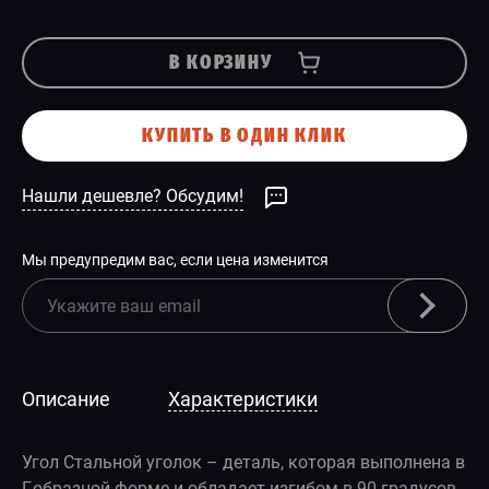
В КОРЗИНУ
КУПИТЬ В ОДИН КЛИК
Нашли дешевле? Обсудим!
Мы предупредим вас, если цена изменится
Описание
Характеристики
Угол Стальной уголок – деталь, которая выполнена в
Г-образной форме и обладает изгибом в 90 градусов.