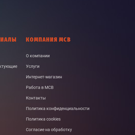
РИАЛЫ
КОМПАНИЯ МСВ
О компании
ектующие
Услуги
Интернет-магазин
Работа в МСВ
Контакты
Политика конфиденциальности
Политика cookies
Согласие на обработку