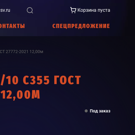
sv.ru
Корзина пуста
ОНТАКТЫ
СПЕЦПРЕДЛОЖЕНИЕ
СТ 27772-2021 12,00м
/10 С355 ГОСТ
 12,00М
Под заказ