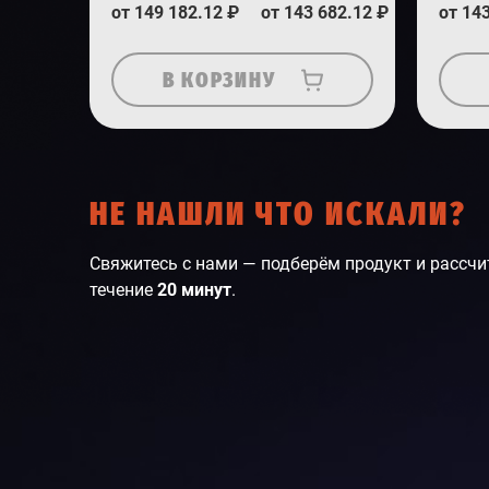
от 149 182.12 ₽
от 143 682.12 ₽
от 14
В КОРЗИНУ
НЕ НАШЛИ ЧТО ИСКАЛИ?
Свяжитесь с нами — подберём продукт и рассчи
течение
20 минут
.