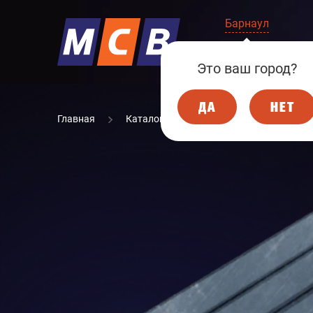
Барнаул
КОМПАНИЯ
Это ваш город?
ДА
НЕТ
Главная
Каталог
МЕТАЛЛОПРОКАТ