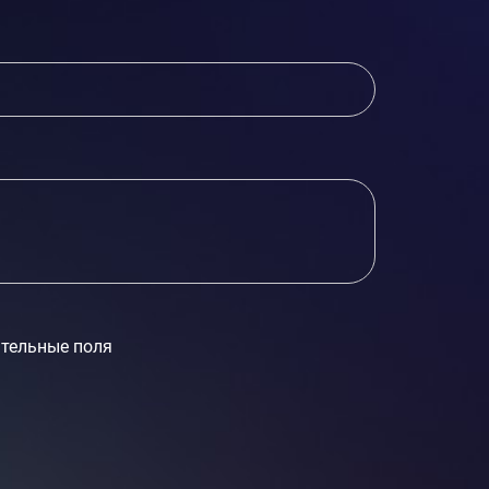
тельные поля