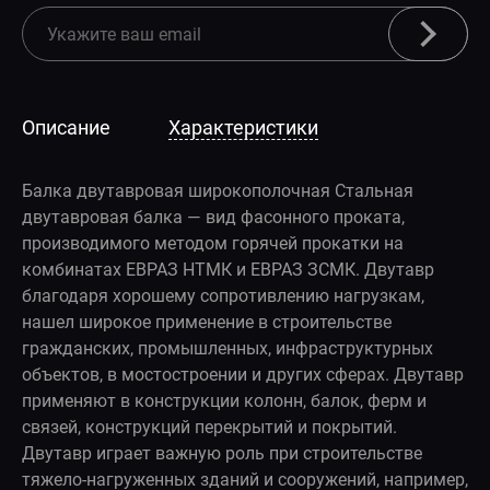
Описание
Характеристики
Балка двутавровая широкополочная Стальная
двутавровая балка — вид фасонного проката,
производимого методом горячей прокатки на
комбинатах ЕВРАЗ НТМК и ЕВРАЗ ЗСМК. Двутавр
благодаря хорошему сопротивлению нагрузкам,
нашел широкое применение в строительстве
гражданских, промышленных, инфраструктурных
объектов, в мостостроении и других сферах. Двутавр
применяют в конструкции колонн, балок, ферм и
связей, конструкций перекрытий и покрытий.
Двутавр играет важную роль при строительстве
тяжело-нагруженных зданий и сооружений, например,