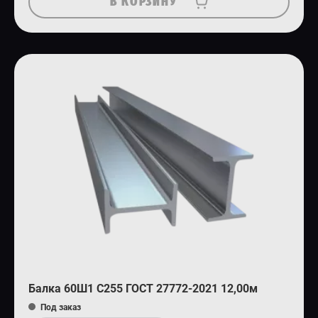
В КОРЗИНУ
Балка 60Ш1 С255 ГОСТ 27772-2021 12,00м
Под заказ