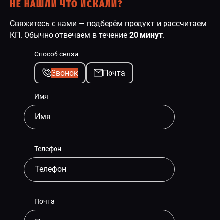
НЕ НАШЛИ ЧТО ИСКАЛИ?
Свяжитесь с нами — подберём продукт и рассчитаем
КП. Обычно отвечаем в течение
20 минут
.
Способ связи
Звонок
Почта
Имя
Телефон
Почта