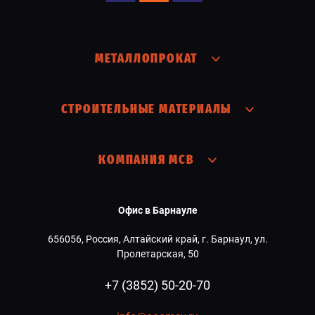
МЕТАЛЛОПРОКАТ
СТРОИТЕЛЬНЫЕ МАТЕРИАЛЫ
КОМПАНИЯ МСВ
Офис в Барнауле
656056, Россия, Алтайский край, г. Барнаул, ул.
Пролетарская, 50
+7 (3852) 50-20-70