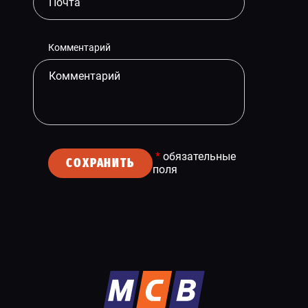
Комментарий
*
обязательные
СОХРАНИТЬ
поля