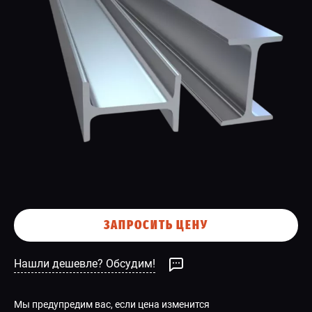
СПЕЦПРЕДЛОЖЕНИЕ
ЗАПРОСИТЬ ЦЕНУ
Нашли дешевле? Обсудим!
Мы предупредим вас, если цена изменится