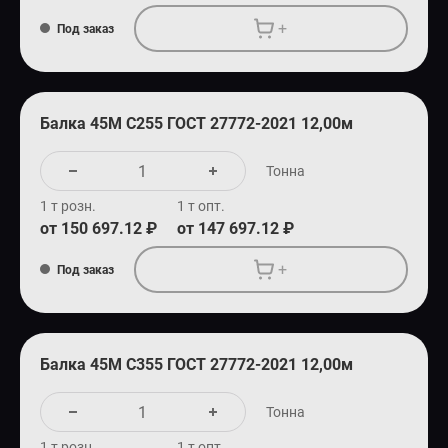
+
Под заказ
Балка 45М С255 ГОСТ 27772-2021 12,00м
Тонна
1 т розн.
1 т опт.
от 150 697.12 ₽
от 147 697.12 ₽
+
Под заказ
Балка 45М С355 ГОСТ 27772-2021 12,00м
Тонна
1 т розн.
1 т опт.