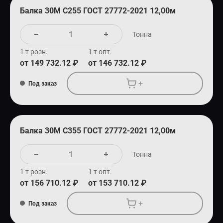
Балка 30М С255 ГОСТ 27772-2021 12,00м
Тонна
1 т розн.
1 т опт.
от 149 732.12 ₽
от 146 732.12 ₽
+
Под заказ
Балка 30М С355 ГОСТ 27772-2021 12,00м
Тонна
1 т розн.
1 т опт.
от 156 710.12 ₽
от 153 710.12 ₽
+
Под заказ