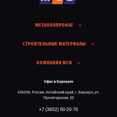
МЕТАЛЛОПРОКАТ
СТРОИТЕЛЬНЫЕ МАТЕРИАЛЫ
КОМПАНИЯ МСВ
Офис в Барнауле
656056, Россия, Алтайский край, г. Барнаул, ул.
Пролетарская, 50
+7 (3852) 50-20-70