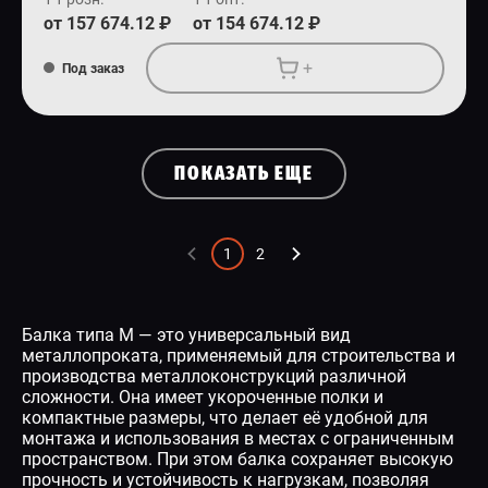
от 157 674.12 ₽
от 154 674.12 ₽
+
Под заказ
ПОКАЗАТЬ ЕЩЕ
1
2
Балка типа М — это универсальный вид
металлопроката, применяемый для строительства и
производства металлоконструкций различной
сложности. Она имеет укороченные полки и
компактные размеры, что делает её удобной для
монтажа и использования в местах с ограниченным
пространством. При этом балка сохраняет высокую
прочность и устойчивость к нагрузкам, позволяя