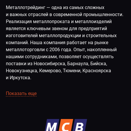
Металлотрейдинг — одна из самых сложных
и важных отраслей в современной промышленности.
Реализация металлопроката и металлоизделий
является ключевым звеном для предприятий
изготовителей металлопродукции и строительных
компаний. Наша компания работает на рынке
металлоторговли с 2006 года. Опыт, накопленный
нашими сотрудниками, позволяет осуществлять
поставки из Новосибирска, Барнаула, Бийска,
Новокузнецка, Кемерово, Тюмени, Красноярска
и Иркутска.
Показать еще