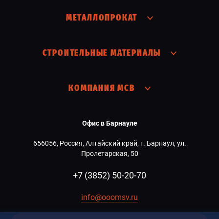
МЕТАЛЛОПРОКАТ
СТРОИТЕЛЬНЫЕ МАТЕРИАЛЫ
КОМПАНИЯ МСВ
Офис в Барнауле
656056, Россия, Алтайский край, г. Барнаул, ул.
Пролетарская, 50
+7 (3852) 50-20-70
info@ooomsv.ru