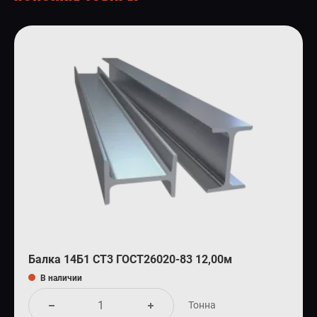
Балка 14Б1 СТ3 ГОСТ26020-83 12,00м
В наличии
Тонна