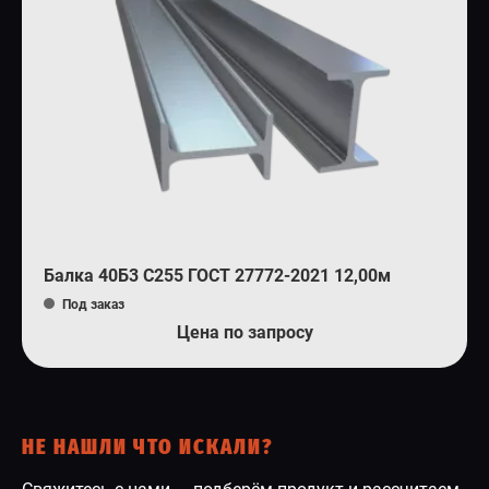
Балка 40Б3 С255 ГОСТ 27772-2021 12,00м
Под заказ
Цена по запросу
НЕ НАШЛИ ЧТО ИСКАЛИ?