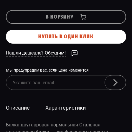
В КОРЗИНУ
КУПИТЬ В ОДИН КЛИК
Нашли дешевле? Обсудим!
Мы предупредим вас, если цена изменится
Описание
Характеристики
Балка двутавровая нормальная Стальная
двутавровая балка — вид фасонного проката,