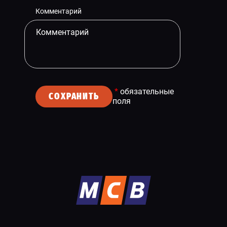
Комментарий
*
обязательные
СОХРАНИТЬ
поля