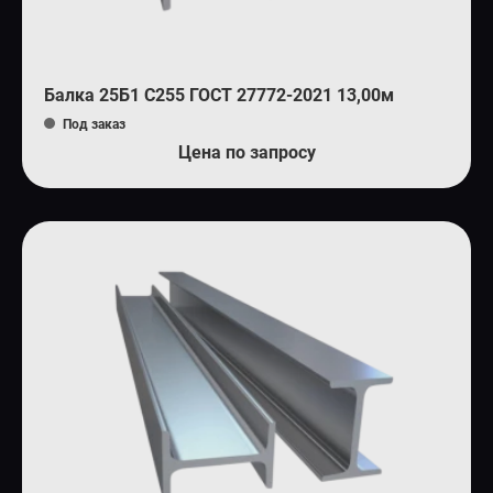
Балка 25Б1 С255 ГОСТ 27772-2021 13,00м
Под заказ
Цена по запросу