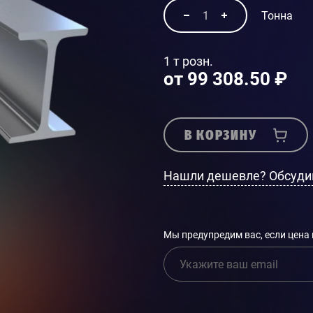
Тонна
1 т розн.
от 99 308.50 ₽
В КОРЗИНУ
Нашли дешевле? Обсуди
Мы предупредим вас, если цена