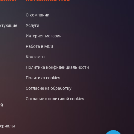
О компании
ектующие
Услуги
Интернет-магазин
Работа в МСВ
Контакты
Политика конфиденциальности
Политика cookies
Согласие на обработку
Согласие с политикой cookies
ей
териалы