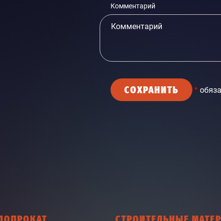
Комментарий
СОХРАНИТЬ
*
обяза
ЛОПРОКАТ
СТРОИТЕЛЬНЫЕ МАТЕ