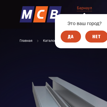
Барнаул
КОМПАНИЯ
Это ваш город?
ДА
НЕТ
Главная
Каталог
МЕТАЛЛОПРОКАТ