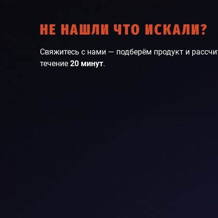
НЕ НАШЛИ ЧТО ИСКАЛИ?
Свяжитесь с нами — подберём продукт и рассчи
течение
20 минут
.