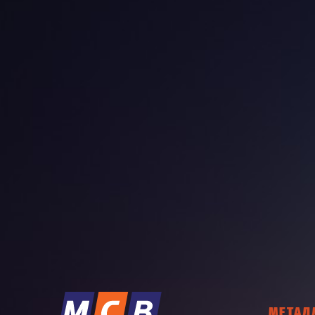
МЕТАЛ