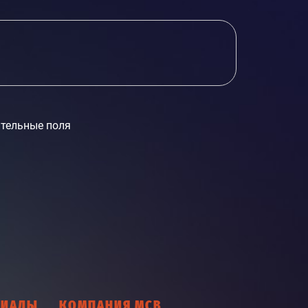
тельные поля
РИАЛЫ
КОМПАНИЯ МСВ