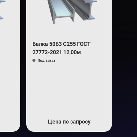
Балка 50Б3 С255 ГОСТ
27772-2021 12,00м
Под заказ
Цена по запросу