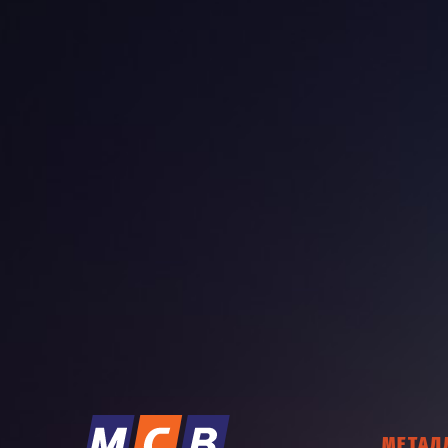
МЕТАЛ