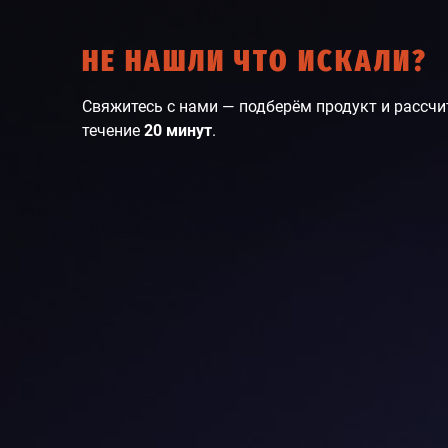
НЕ НАШЛИ ЧТО ИСКАЛИ?
Свяжитесь с нами — подберём продукт и рассчи
течение
20 минут
.