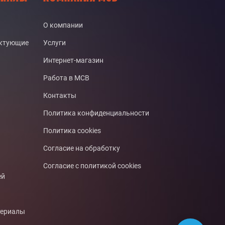
О компании
ектующие
Услуги
Интернет-магазин
Работа в МСВ
Контакты
Политика конфиденциальности
Политика cookies
Согласие на обработку
Согласие с политикой cookies
ей
териалы