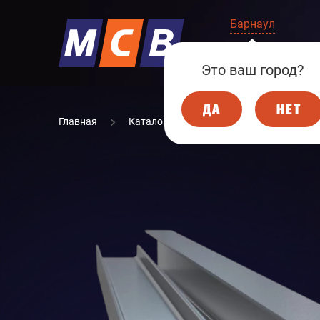
Барнаул
КОМПАНИЯ
Это ваш город?
ДА
НЕТ
Главная
Каталог
МЕТАЛЛОПРОКАТ