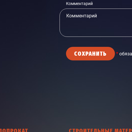
Комментарий
СОХРАНИТЬ
*
обяза
ЛОПРОКАТ
СТРОИТЕЛЬНЫЕ МАТЕ