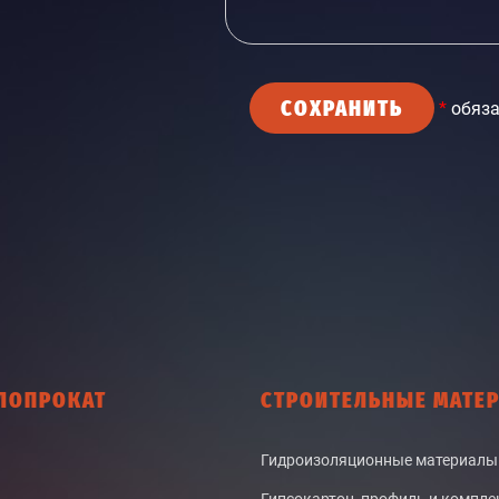
СОХРАНИТЬ
*
обяза
ЛОПРОКАТ
СТРОИТЕЛЬНЫЕ МАТЕ
Гидроизоляционные материалы