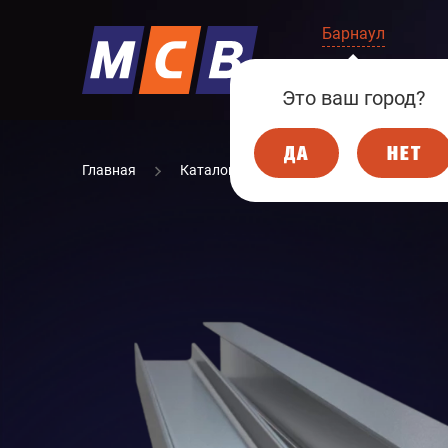
Барнаул
КОМПАНИЯ
Это ваш город?
ДА
НЕТ
Главная
Каталог
МЕТАЛЛОПРОКАТ