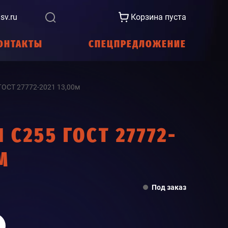
sv.ru
Корзина пуста
ОНТАКТЫ
СПЕЦПРЕДЛОЖЕНИЕ
ГОСТ 27772-2021 13,00м
 С255 ГОСТ 27772-
М
Под заказ