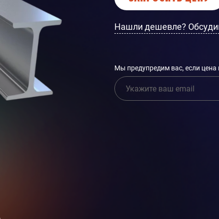
Нашли дешевле? Обсуди
Мы предупредим вас, если цена
и