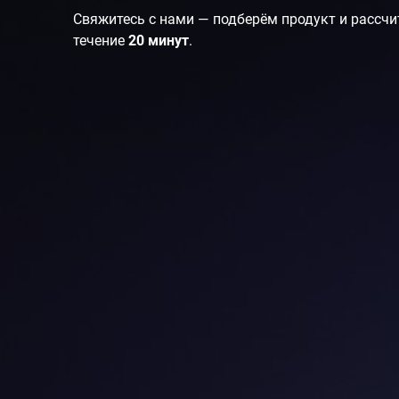
Свяжитесь с нами — подберём продукт и рассчи
течение
20 минут
.