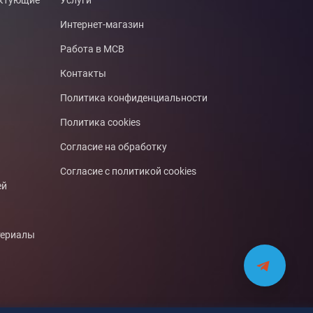
ектующие
Услуги
Интернет-магазин
Работа в МСВ
Контакты
Политика конфиденциальности
Политика cookies
Согласие на обработку
Согласие с политикой cookies
ей
териалы