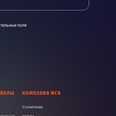
тельные поля
РИАЛЫ
КОМПАНИЯ МСВ
О компании