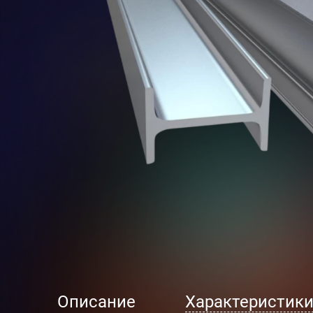
Описание
Характеристик