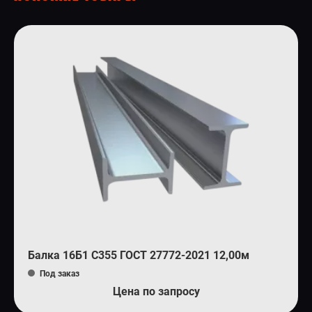
Балка 16Б1 С355 ГОСТ 27772-2021 12,00м
Под заказ
Цена по запросу