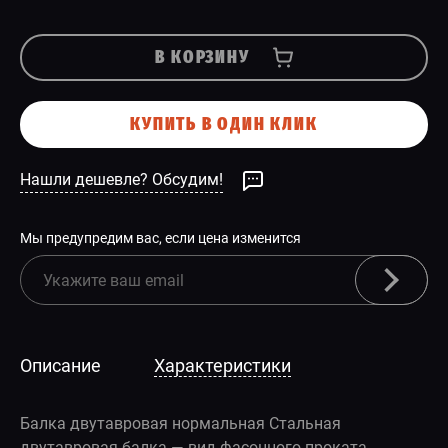
В КОРЗИНУ
КУПИТЬ В ОДИН КЛИК
Нашли дешевле? Обсудим!
Мы предупредим вас, если цена изменится
Описание
Характеристики
Балка двутавровая нормальная Стальная
двутавровая балка — вид фасонного проката,