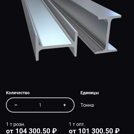
СПЕЦПРЕДЛОЖЕНИЕ
Количество
Единицы
Тонна
1 т розн.
1 т опт.
от 104 300.50 ₽
от 101 300.50 ₽