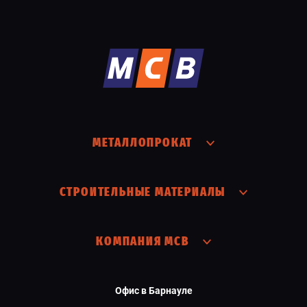
МЕТАЛЛОПРОКАТ
СТРОИТЕЛЬНЫЕ МАТЕРИАЛЫ
КОМПАНИЯ МСВ
Офис в Барнауле