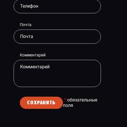
Почта
Комментарий
*
обязательные
СОХРАНИТЬ
поля