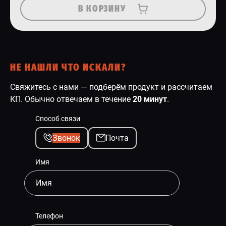
В КОРЗИНУ
НЕ НАШЛИ ЧТО ИСКАЛИ?
Свяжитесь с нами — подберём продукт и рассчитаем
КП. Обычно отвечаем в течение
20 минут
.
Способ связи
Звонок
Почта
Имя
Телефон