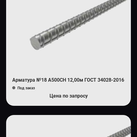
Арматура №18 А500СН 12,00м ГОСТ 34028-2016
Под заказ
Цена по запросу