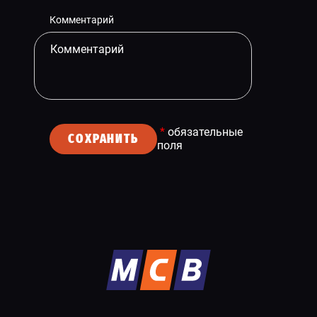
Комментарий
*
обязательные
СОХРАНИТЬ
поля