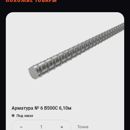
ПОХОЖИЕ ТОВАРЫ
Арматура № 6 В500С 6,10м
Под заказ
Тонна