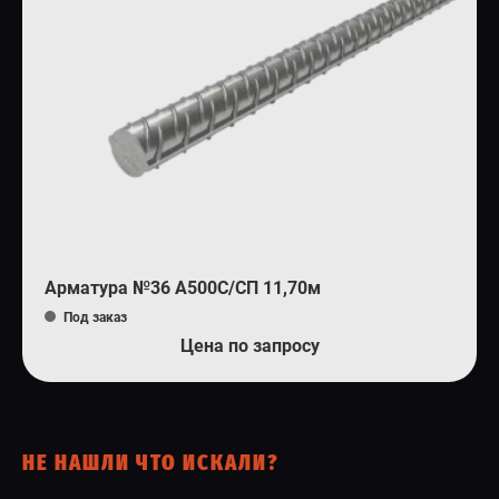
Арматура №36 А500С/СП 11,70м
Под заказ
Цена по запросу
НЕ НАШЛИ ЧТО ИСКАЛИ?