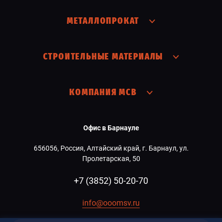
МЕТАЛЛОПРОКАТ
СТРОИТЕЛЬНЫЕ МАТЕРИАЛЫ
КОМПАНИЯ МСВ
Офис в Барнауле
656056, Россия, Алтайский край, г. Барнаул, ул.
Пролетарская, 50
+7 (3852) 50-20-70
info@ooomsv.ru