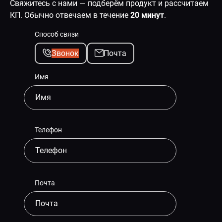
Свяжитесь с нами — подберём продукт и рассчитаем
КП. Обычно отвечаем в течение
20 минут
.
Способ связи
Звонок
Почта
Имя
Телефон
Почта