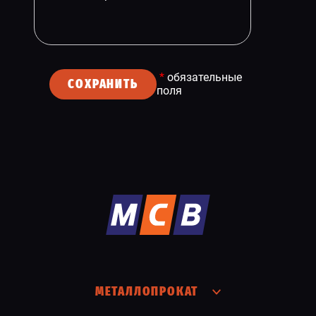
*
обязательные
СОХРАНИТЬ
поля
МЕТАЛЛОПРОКАТ