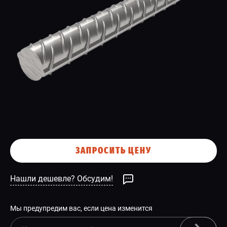
СПЕЦПРЕДЛОЖЕНИЕ
ЗАПРОСИТЬ ЦЕНУ
Нашли дешевле? Обсудим!
Мы предупредим вас, если цена изменится