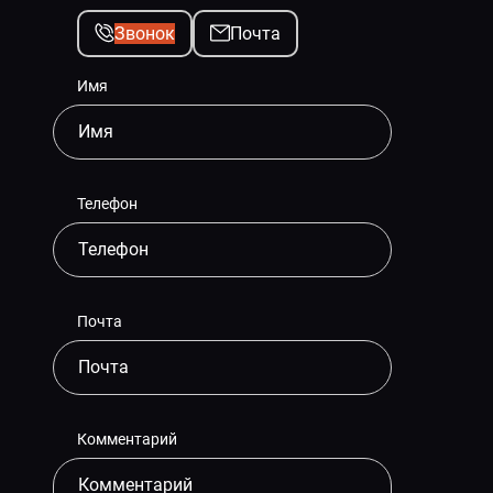
Звонок
Почта
Имя
Телефон
Почта
Комментарий