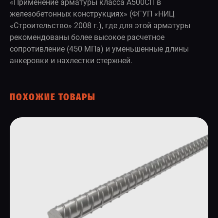
«Применение арматуры класса А500СП в
железобетонных конструкциях» (ФГУП «НИЦ
«Строительство» 2008 г.), где для этой арматуры
рекомендованы более высокое расчетное
сопротивление (450 МПа) и уменьшенные длины
анкеровки и нахлестки стержней.
ПОХОЖИЕ ТОВАРЫ