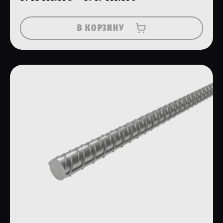
В КОРЗИНУ