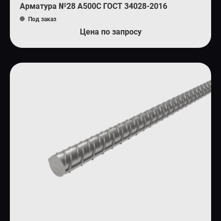
Арматура №28 А500С ГОСТ 34028-2016
Под заказ
Цена по запросу