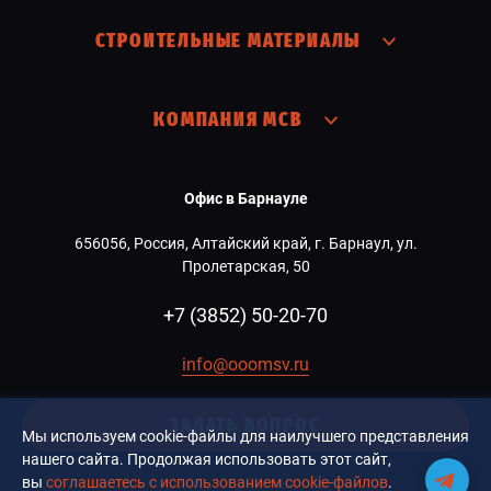
СТРОИТЕЛЬНЫЕ МАТЕРИАЛЫ
КОМПАНИЯ МСВ
Офис в Барнауле
656056, Россия, Алтайский край, г. Барнаул, ул.
Пролетарская, 50
+7 (3852) 50-20-70
info@ooomsv.ru
ЗАДАТЬ ВОПРОС
Мы используем cookie-файлы для наилучшего представления
нашего сайта. Продолжая использовать этот сайт,
вы
соглашаетесь с использованием cookie-файлов
.