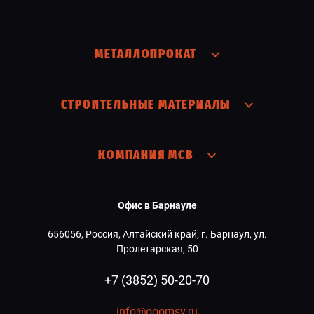
МЕТАЛЛОПРОКАТ
СТРОИТЕЛЬНЫЕ МАТЕРИАЛЫ
КОМПАНИЯ МСВ
Офис в Барнауле
656056, Россия, Алтайский край, г. Барнаул, ул.
Пролетарская, 50
+7 (3852) 50-20-70
info@ooomsv.ru