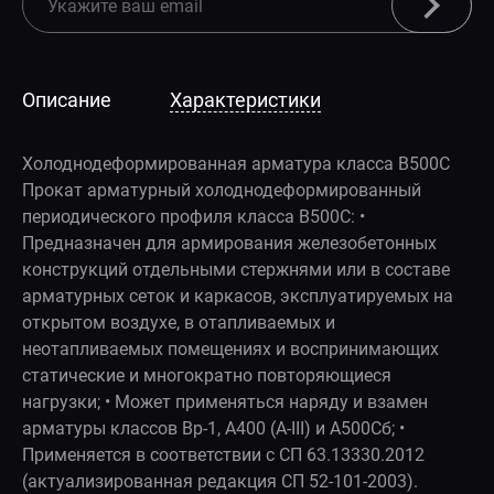
Описание
Характеристики
Холоднодеформированная арматура класса В500С
Прокат арматурный холоднодеформированный
периодического профиля класса В500С: •
Предназначен для армирования железобетонных
конструкций отдельными стержнями или в составе
арматурных сеток и каркасов, эксплуатируемых на
открытом воздухе, в отапливаемых и
неотапливаемых помещениях и воспринимающих
статические и многократно повторяющиеся
нагрузки; • Может применяться наряду и взамен
арматуры классов Вр-1, А400 (А-III) и А500Сб; •
Применяется в соответствии с СП 63.13330.2012
(актуализированная редакция СП 52-101-2003).