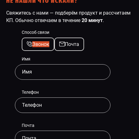
НЕ НАШЛИ ЧТО ИСКАЛИ?
Свяжитесь с нами — подберём продукт и рассчитаем
КП. Обычно отвечаем в течение
20 минут
.
Способ связи
Звонок
Почта
Имя
Телефон
Почта