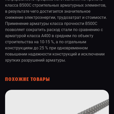
класса В500С строительных арматурных элементов,
в результате чего достигается значительное
снижение электроэнергии, трудозатрат и стоимости.
Применение арматуры класса прочности В500С
позволяет сократить расход стали по сравнению с
арматурой класса А400 в среднем по объекту
строительства на 10-15 %, а по отдельным
конструкциям до 25 % при одновременном
повышении надежности конструкций и исключении
хрупких разрушений арматуры.
ПОХОЖИЕ ТОВАРЫ