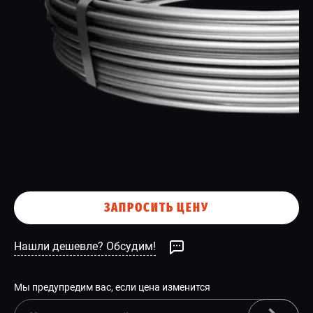
СПЕЦПРЕДЛОЖЕНИЕ
ЗАПРОСИТЬ ЦЕНУ
Нашли дешевле? Обсудим!
Мы предупредим вас, если цена изменится