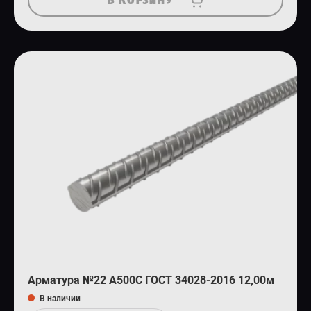
Арматура №22 А500С ГОСТ 34028-2016 12,00м
В наличии