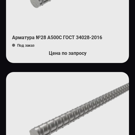
Арматура №28 А500С ГОСТ 34028-2016
Под заказ
Цена по запросу