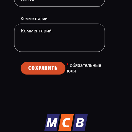
Комментарий
*
обязательные
СОХРАНИТЬ
поля