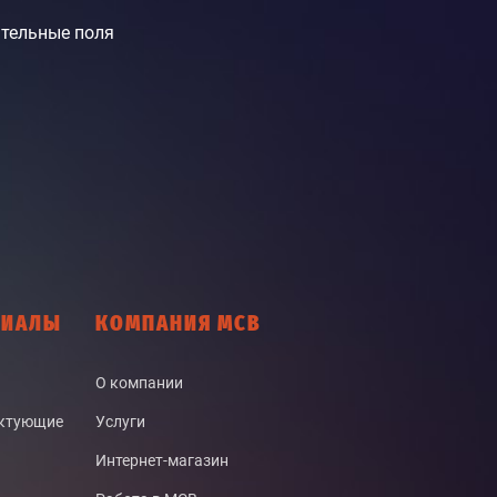
тельные поля
РИАЛЫ
КОМПАНИЯ МСВ
О компании
ектующие
Услуги
Интернет-магазин