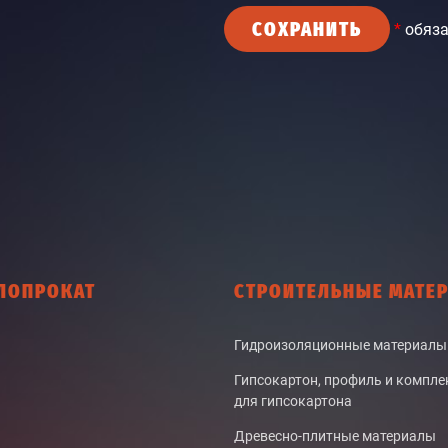
СОХРАНИТЬ
*
обяза
ЛОПРОКАТ
СТРОИТЕЛЬНЫЕ МАТЕ
Гидроизоляционные материалы
Гипсокартон, профиль и компл
для гипсокартона
Древесно-плитные материалы