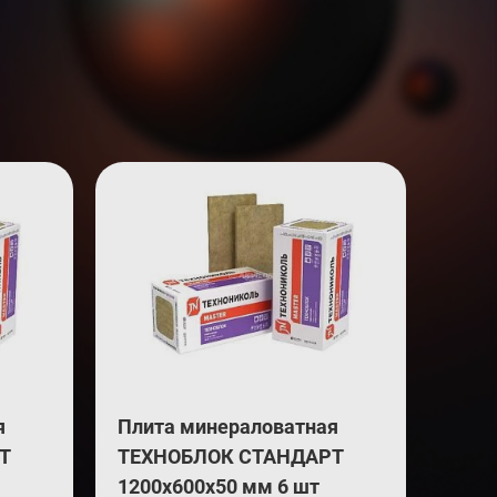
я
Плита минераловатная
Т
ТЕХНОБЛОК СТАНДАРТ
1200х600х50 мм 6 шт