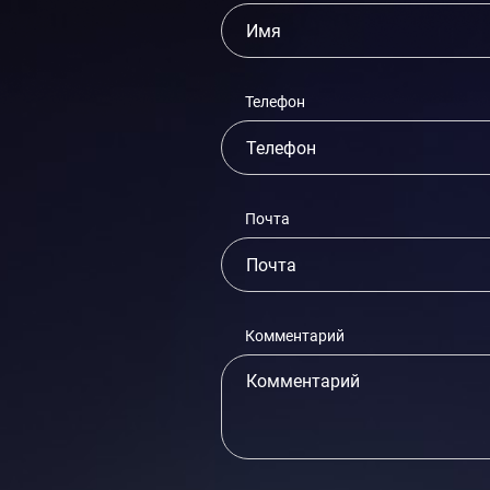
Телефон
Почта
Комментарий