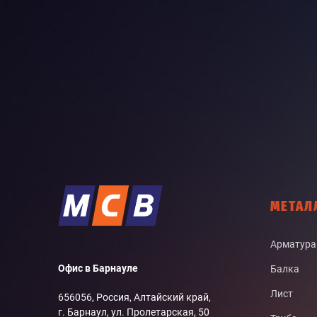
МЕТАЛ
Арматура
Офис в Барнауле
Балка
Лист
656056, Россия, Алтайский край,
г. Барнаул, ул. Пролетарская, 50