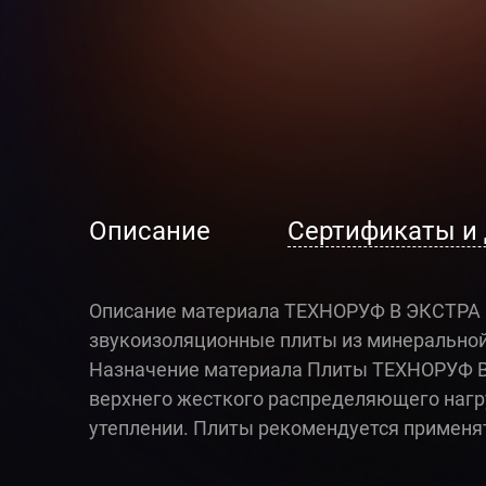
Описание
Сертификаты и
Описание материала ТЕХНОРУФ В ЭКСТРА –
звукоизоляционные плиты из минеральной 
Назначение материала Плиты ТЕХНОРУФ В
верхнего жесткого распределяющего нагр
утеплении. Плиты рекомендуется применя