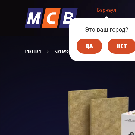
Барнаул
КОМПАНИЯ
Это ваш город?
ДА
НЕТ
Главная
Каталог
СТРОИТЕЛЬНЫЕ МАТЕР