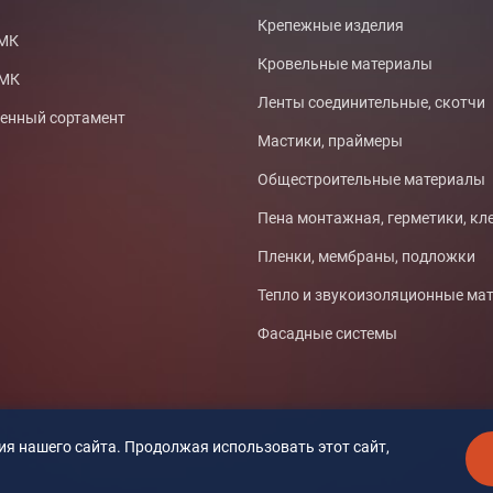
Крепежные изделия
СМК
Кровельные материалы
ТМК
Ленты соединительные, скотчи
нный сортамент
Мастики, праймеры
Общестроительные материалы
Пена монтажная, герметики, кл
Пленки, мембраны, подложки
Тепло и звукоизоляционные ма
Фасадные системы
я нашего сайта. Продолжая использовать этот сайт,