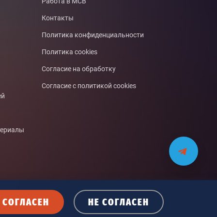
Работа в МСВ
Контакты
Политика конфиденциальности
Политика cookies
Согласие на обработку
Согласие с политикой cookies
ей
териалы
СОГЛАСЕН
НЕ СОГЛАСЕН