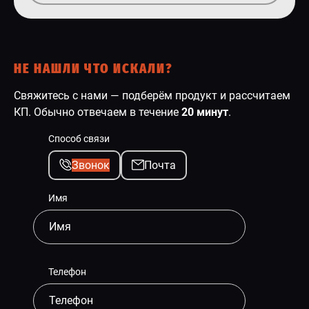
НЕ НАШЛИ ЧТО ИСКАЛИ?
Свяжитесь с нами — подберём продукт и рассчитаем
КП. Обычно отвечаем в течение
20 минут
.
Способ связи
Звонок
Почта
Имя
Телефон