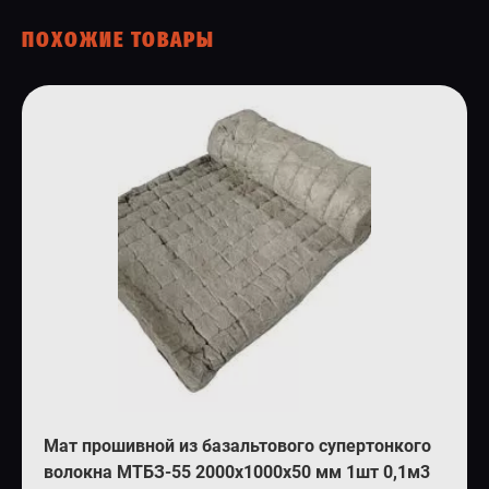
ПОХОЖИЕ ТОВАРЫ
Мат прошивной из базальтового супертонкого
волокна МТБЗ-55 2000х1000х50 мм 1шт 0,1м3