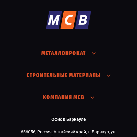
МЕТАЛЛОПРОКАТ
СТРОИТЕЛЬНЫЕ МАТЕРИАЛЫ
КОМПАНИЯ МСВ
Офис в Барнауле
656056, Россия, Алтайский край, г. Барнаул, ул.