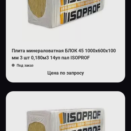
Плита минераловатная БЛОК 45 1000х600х100
мм 3 шт 0,180м3 14уп пал ISOPROF
Под заказ
Цена по запросу