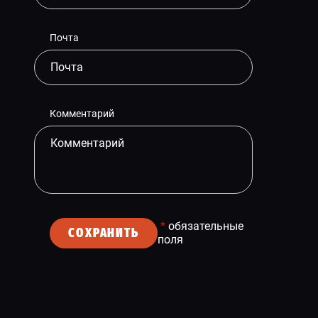
Почта
Комментарий
*
обязательные
СОХРАНИТЬ
поля