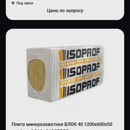
Под заказ
Цена по запросу
Плита минераловатная БЛОК 40 1200х600х50