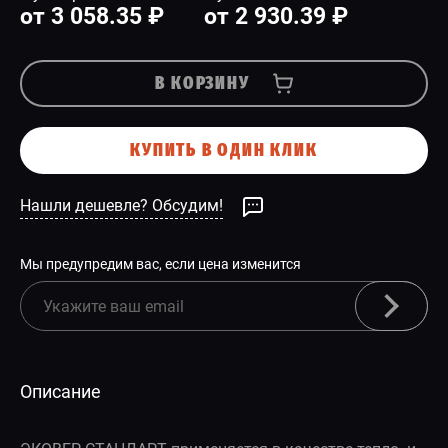
от 3 058.35 ₽
от 2 930.39 ₽
В КОРЗИНУ
КУПИТЬ В ОДИН КЛИК
Нашли дешевле? Обсудим!
Мы предупредим вас, если цена изменится
Описание