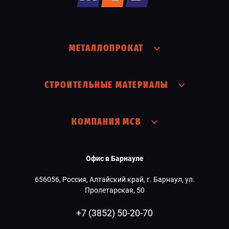
МЕТАЛЛОПРОКАТ
СТРОИТЕЛЬНЫЕ МАТЕРИАЛЫ
КОМПАНИЯ МСВ
Офис в Барнауле
656056, Россия, Алтайский край, г. Барнаул, ул.
Пролетарская, 50
+7 (3852) 50-20-70