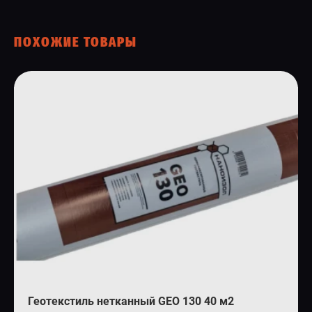
ПОХОЖИЕ ТОВАРЫ
Геотекстиль нетканный GEO 130 40 м2