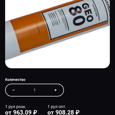
СПЕЦПРЕДЛОЖЕНИЕ
Количество
1 рул розн.
1 рул опт.
от 963.09 ₽
от 908.28 ₽