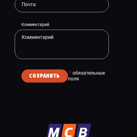
Комментарий
*
обязательные
СОХРАНИТЬ
поля