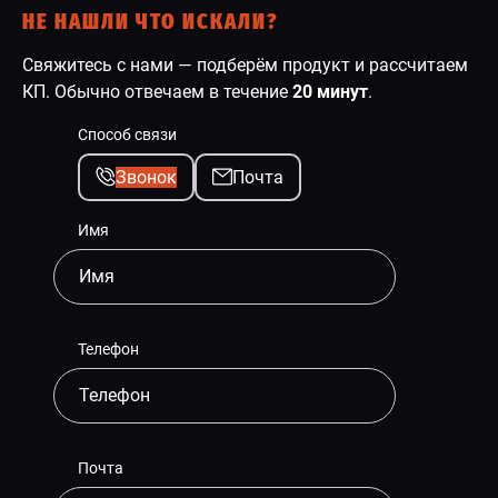
НЕ НАШЛИ ЧТО ИСКАЛИ?
Свяжитесь с нами — подберём продукт и рассчитаем
КП. Обычно отвечаем в течение
20 минут
.
Способ связи
Звонок
Почта
Имя
Телефон
Почта