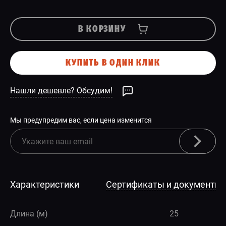
В КОРЗИНУ
КУПИТЬ В ОДИН КЛИК
Нашли дешевле? Обсудим!
Мы предупредим вас, если цена изменится
Характеристики
Сертификаты и документы
Длина (м)
25