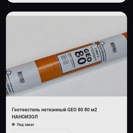
Геотекстиль нетканный GEO 80 80 м2
НАНОИЗОЛ
Под заказ