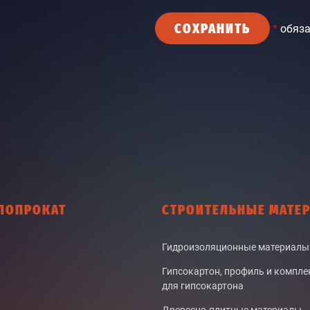
СОХРАНИТЬ
*
обяза
ЛОПРОКАТ
СТРОИТЕЛЬНЫЕ МАТЕ
Гидроизоляционные материалы
Гипсокартон, профиль и компл
для гипсокартона