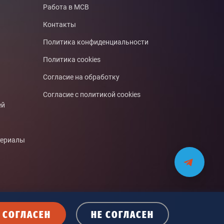
Работа в МСВ
Контакты
Политика конфиденциальности
Политика cookies
Согласие на обработку
Согласие с политикой cookies
ей
териалы
СОГЛАСЕН
НЕ СОГЛАСЕН