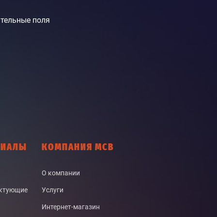
тельные поля
РИАЛЫ
КОМПАНИЯ МСВ
О компании
ектующие
Услуги
Интернет-магазин