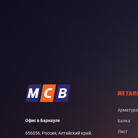
МЕТАЛ
Арматура
Офис в Барнауле
Балка
Лист
656056, Россия, Алтайский край,