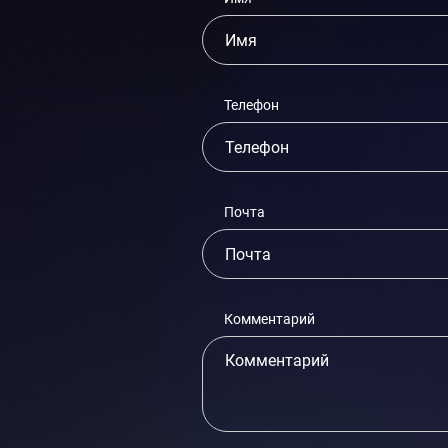
Телефон
Почта
Комментарий