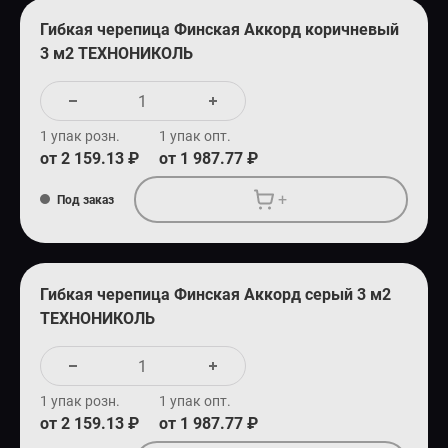
Гибкая черепица Финская Аккорд коричневый
3 м2 ТЕХНОНИКОЛЬ
1 упак розн.
1 упак опт.
от 2 159.13 ₽
от 1 987.77 ₽
+
Под заказ
Гибкая черепица Финская Аккорд серый 3 м2
ТЕХНОНИКОЛЬ
1 упак розн.
1 упак опт.
от 2 159.13 ₽
от 1 987.77 ₽