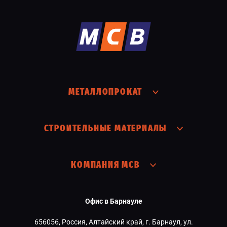
МЕТАЛЛОПРОКАТ
СТРОИТЕЛЬНЫЕ МАТЕРИАЛЫ
КОМПАНИЯ МСВ
Офис в Барнауле
656056, Россия, Алтайский край, г. Барнаул, ул.