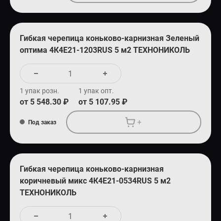
Гибкая черепица коньково-карнизная Зеленый
оптима 4К4Е21-1203RUS 5 м2 ТЕХНОНИКОЛЬ
1 упак розн.
1 упак опт.
от 5 548.30 ₽
от 5 107.95 ₽
+
Под заказ
Гибкая черепица коньково-карнизная
коричневый микс 4К4Е21-0534RUS 5 м2
ТЕХНОНИКОЛЬ