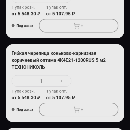
1 упак розн.
1 упак опт.
от 5 548.30 ₽
от 5 107.95 ₽
+
Под заказ
Гибкая черепица коньково-карнизная
коричневый оптима 4К4Е21-1200RUS 5 м2
ТЕХНОНИКОЛЬ
1 упак розн.
1 упак опт.
от 5 548.30 ₽
от 5 107.95 ₽
+
Под заказ