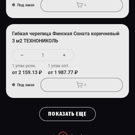
+
Под заказ
Гибкая черепица Финская Соната коричневый
3 м2 ТЕХНОНИКОЛЬ
1 упак розн.
1 упак опт.
от 2 159.13 ₽
от 1 987.77 ₽
+
Под заказ
ПОКАЗАТЬ ЕЩЕ