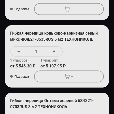
+
Под заказ
Гибкая черепица коньково-карнизная серый
микс 4К4Е21-0535RUS 5 м2 ТЕХНОНИКОЛЬ
1 упак розн.
1 упак опт.
от 5 548.30 ₽
от 5 107.95 ₽
+
Под заказ
Гибкая черепица Оптима зеленый 6S4X21-
0703RUS 3 м2 ТЕХНОНИКОЛЬ