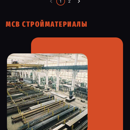
1
2
МСВ СТРОЙМАТЕРИАЛЫ