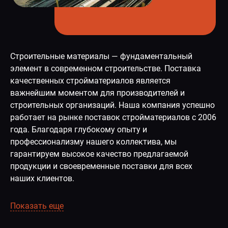
Строительные материалы — фундаментальный
элемент в современном строительстве. Поставка
качественных стройматериалов является
важнейшим моментом для производителей и
строительных организаций. Наша компания успешно
работает на рынке поставок стройматериалов с 2006
года. Благодаря глубокому опыту и
профессионализму нашего коллектива, мы
гарантируем высокое качество предлагаемой
продукции и своевременные поставки для всех
наших клиентов.
Показать еще