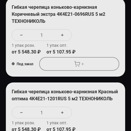
Гибкая черепица коньково-карнизная
Коричневый экстра 4К4Е21-0696RUS 5 м2
ТЕХНОНИКОЛЬ
1 упак розн.
1 упак опт.
от 5 548.30 ₽
от 5 107.95 ₽
+
Под заказ
Гибкая черепица коньково-карнизная Красный
оптима 4К4Е21-1201RUS 5 м2 ТЕХНОНИКОЛЬ
1 упак розн.
1 упак опт.
от 5 548.30 ₽
от 5 107.95 ₽