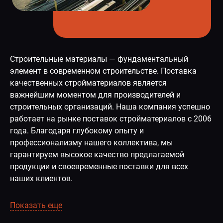
Строительные материалы — фундаментальный
элемент в современном строительстве. Поставка
качественных стройматериалов является
важнейшим моментом для производителей и
строительных организаций. Наша компания успешно
работает на рынке поставок стройматериалов с 2006
года. Благодаря глубокому опыту и
профессионализму нашего коллектива, мы
гарантируем высокое качество предлагаемой
продукции и своевременные поставки для всех
наших клиентов.
Показать еще