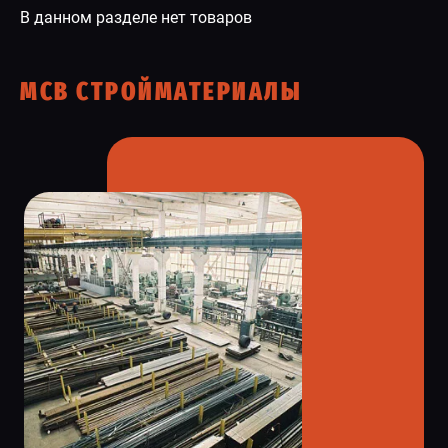
В данном разделе нет товаров
СПЕЦПРЕДЛОЖЕНИЕ
МСВ СТРОЙМАТЕРИАЛЫ