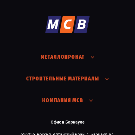
МЕТАЛЛОПРОКАТ
СТРОИТЕЛЬНЫЕ МАТЕРИАЛЫ
КОМПАНИЯ МСВ
Офис в Барнауле
656056, Россия, Алтайский край, г. Барнаул, ул.